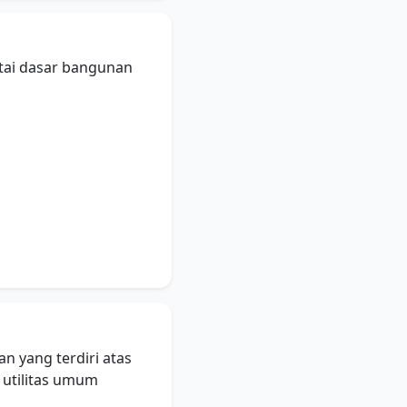
tai dasar bangunan
 yang terdiri atas
 utilitas umum