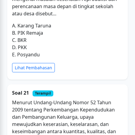
perencanaan masa depan di tingkat sekolah
atau desa disebut...
A. Karang Taruna
B. PIK Remaja
C. BKR
D. PKK
E. Posyandu
Lihat Pembahasan
Soal 21
Terampil
Menurut Undang-Undang Nomor 52 Tahun
2009 tentang Perkembangan Kependudukan
dan Pembangunan Keluarga, upaya
mewujudkan keserasian, keselarasan, dan
keseimbangan antara kuantitas, kualitas, dan