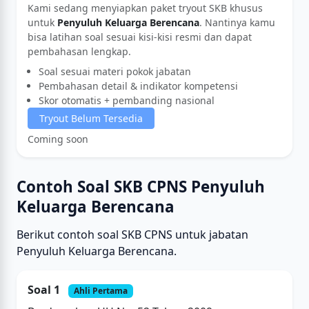
Kami sedang menyiapkan paket tryout SKB khusus
untuk
Penyuluh Keluarga Berencana
. Nantinya kamu
bisa latihan soal sesuai kisi-kisi resmi dan dapat
pembahasan lengkap.
Soal sesuai materi pokok jabatan
Pembahasan detail & indikator kompetensi
Skor otomatis + pembanding nasional
Tryout Belum Tersedia
Coming soon
Contoh Soal SKB CPNS Penyuluh
Keluarga Berencana
Berikut contoh soal SKB CPNS untuk jabatan
Penyuluh Keluarga Berencana.
Soal 1
Ahli Pertama