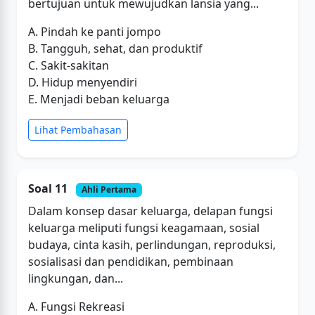
bertujuan untuk mewujudkan lansia yang...
A. Pindah ke panti jompo
B. Tangguh, sehat, dan produktif
C. Sakit-sakitan
D. Hidup menyendiri
E. Menjadi beban keluarga
Lihat Pembahasan
Soal 11
Ahli Pertama
Dalam konsep dasar keluarga, delapan fungsi
keluarga meliputi fungsi keagamaan, sosial
budaya, cinta kasih, perlindungan, reproduksi,
sosialisasi dan pendidikan, pembinaan
lingkungan, dan...
A. Fungsi Rekreasi