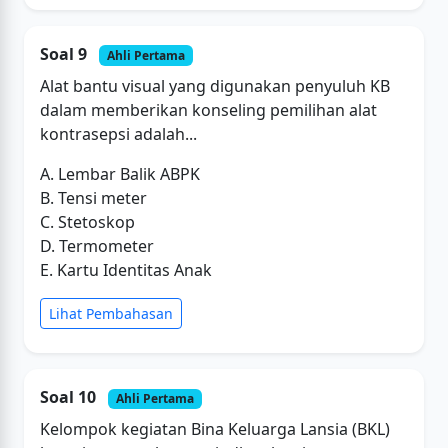
Soal 9
Ahli Pertama
Alat bantu visual yang digunakan penyuluh KB
dalam memberikan konseling pemilihan alat
kontrasepsi adalah...
A. Lembar Balik ABPK
B. Tensi meter
C. Stetoskop
D. Termometer
E. Kartu Identitas Anak
Lihat Pembahasan
Soal 10
Ahli Pertama
Kelompok kegiatan Bina Keluarga Lansia (BKL)