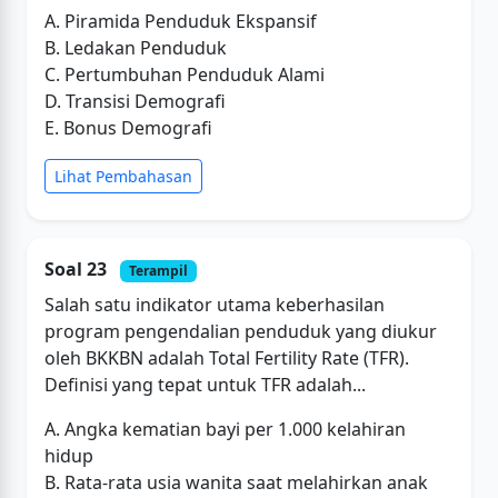
A. Piramida Penduduk Ekspansif
B. Ledakan Penduduk
C. Pertumbuhan Penduduk Alami
D. Transisi Demografi
E. Bonus Demografi
Lihat Pembahasan
Soal 23
Terampil
Salah satu indikator utama keberhasilan
program pengendalian penduduk yang diukur
oleh BKKBN adalah Total Fertility Rate (TFR).
Definisi yang tepat untuk TFR adalah...
A. Angka kematian bayi per 1.000 kelahiran
hidup
B. Rata-rata usia wanita saat melahirkan anak