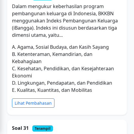
Dalam mengukur keberhasilan program
pembangunan keluarga di Indonesia, BKKBN
menggunakan Indeks Pembangunan Keluarga
(iBangga). Indeks ini disusun berdasarkan tiga
dimensi utama, yaitu...
A. Agama, Sosial Budaya, dan Kasih Sayang
B. Ketenteraman, Kemandirian, dan
Kebahagiaan
C. Kesehatan, Pendidikan, dan Kesejahteraan
Ekonomi
D. Lingkungan, Pendapatan, dan Pendidikan
E. Kualitas, Kuantitas, dan Mobilitas
Lihat Pembahasan
Soal 31
Terampil