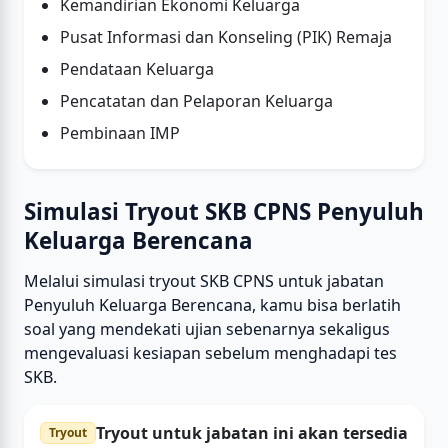
Kemandirian Ekonomi Keluarga
Pusat Informasi dan Konseling (PIK) Remaja
Pendataan Keluarga
Pencatatan dan Pelaporan Keluarga
Pembinaan IMP
Simulasi Tryout SKB CPNS Penyuluh
Keluarga Berencana
Melalui simulasi tryout SKB CPNS untuk jabatan
Penyuluh Keluarga Berencana, kamu bisa berlatih
soal yang mendekati ujian sebenarnya sekaligus
mengevaluasi kesiapan sebelum menghadapi tes
SKB.
Tryout untuk jabatan ini akan tersedia
Tryout