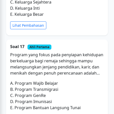
C. Keluarga Sejahtera
D. Keluarga Inti
E. Keluarga Besar
Lihat Pembahasan
Soal 17
Ahli Pertama
Program yang fokus pada penyiapan kehidupan
berkeluarga bagi remaja sehingga mampu
melangsungkan jenjang pendidikan, karir, dan
menikah dengan penuh perencanaan adalah...
A. Program Wajib Belajar
B. Program Transmigrasi
C. Program GenRe
D. Program Imunisasi
E. Program Bantuan Langsung Tunai