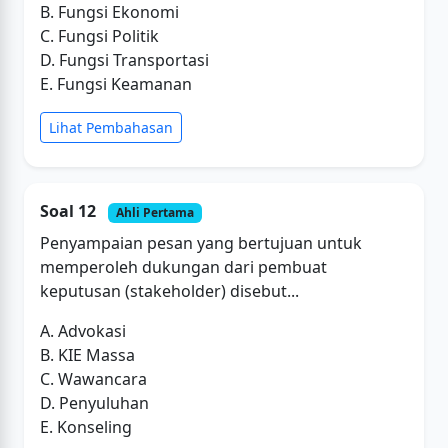
B. Fungsi Ekonomi
C. Fungsi Politik
D. Fungsi Transportasi
E. Fungsi Keamanan
Lihat Pembahasan
Soal 12
Ahli Pertama
Penyampaian pesan yang bertujuan untuk
memperoleh dukungan dari pembuat
keputusan (stakeholder) disebut...
A. Advokasi
B. KIE Massa
C. Wawancara
D. Penyuluhan
E. Konseling