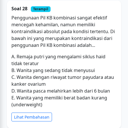
Soal 28
Terampil
Penggunaan Pil KB kombinasi sangat efektif
mencegah kehamilan, namun memiliki
kontraindikasi absolut pada kondisi tertentu. Di
bawah ini yang merupakan kontraindikasi dari
penggunaan Pil KB kombinasi adalah...
A. Remaja putri yang mengalami siklus haid
tidak teratur
B. Wanita yang sedang tidak menyusui
C. Wanita dengan riwayat tumor payudara atau
kanker ovarium
D. Wanita pasca melahirkan lebih dari 6 bulan
E. Wanita yang memiliki berat badan kurang
(underweight)
Lihat Pembahasan