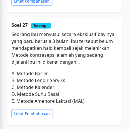
Lihat Pembahasan
Soal 27
Terampil
Seorang ibu menyusui secara eksklusif bayinya
yang baru berusia 3 bulan. Ibu tersebut belum
mendapatkan haid kembali sejak melahirkan.
Metode kontrasepsi alamiah yang sedang
dijalani ibu ini dikenal dengan...
A. Metode Barier
B. Metode Lendir Serviks
C. Metode Kalender
D. Metode Suhu Basal
E. Metode Amenore Laktasi (MAL)
Lihat Pembahasan