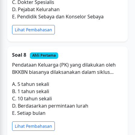
C. Dokter Spesialis
D. Pejabat Kelurahan
E. Pendidik Sebaya dan Konselor Sebaya
Lihat Pembahasan
Soal 8
Ahli Pertama
Pendataan Keluarga (PK) yang dilakukan oleh
BKKBN biasanya dilaksanakan dalam siklus...
A. 5 tahun sekali
B. 1 tahun sekali
C. 10 tahun sekali
D. Berdasarkan permintaan lurah
E. Setiap bulan
Lihat Pembahasan