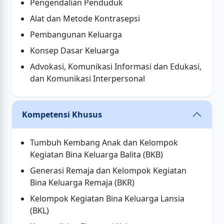
Pengendalian Penduduk
Alat dan Metode Kontrasepsi
Pembangunan Keluarga
Konsep Dasar Keluarga
Advokasi, Komunikasi Informasi dan Edukasi,
dan Komunikasi Interpersonal
Kompetensi Khusus
Tumbuh Kembang Anak dan Kelompok
Kegiatan Bina Keluarga Balita (BKB)
Generasi Remaja dan Kelompok Kegiatan
Bina Keluarga Remaja (BKR)
Kelompok Kegiatan Bina Keluarga Lansia
(BKL)