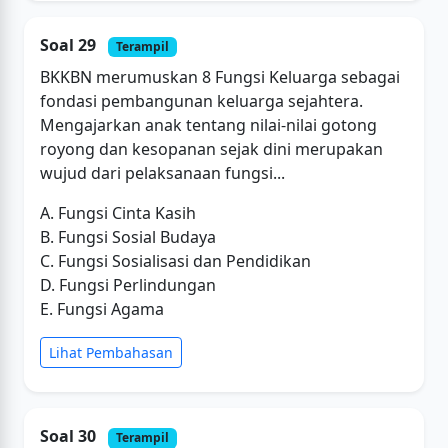
Soal 29
Terampil
BKKBN merumuskan 8 Fungsi Keluarga sebagai
fondasi pembangunan keluarga sejahtera.
Mengajarkan anak tentang nilai-nilai gotong
royong dan kesopanan sejak dini merupakan
wujud dari pelaksanaan fungsi...
A. Fungsi Cinta Kasih
B. Fungsi Sosial Budaya
C. Fungsi Sosialisasi dan Pendidikan
D. Fungsi Perlindungan
E. Fungsi Agama
Lihat Pembahasan
Soal 30
Terampil