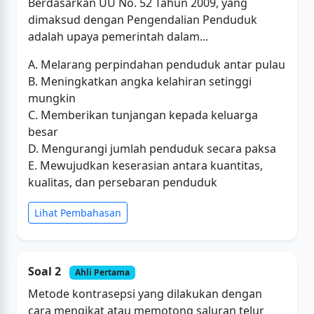
Berdasarkan UU No. 52 Tahun 2009, yang
dimaksud dengan Pengendalian Penduduk
adalah upaya pemerintah dalam...
A. Melarang perpindahan penduduk antar pulau
B. Meningkatkan angka kelahiran setinggi
mungkin
C. Memberikan tunjangan kepada keluarga
besar
D. Mengurangi jumlah penduduk secara paksa
E. Mewujudkan keserasian antara kuantitas,
kualitas, dan persebaran penduduk
Lihat Pembahasan
Soal 2
Ahli Pertama
Metode kontrasepsi yang dilakukan dengan
cara mengikat atau memotong saluran telur