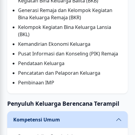
Kegiatan Bina Keluarga Balita (BKB)
Generasi Remaja dan Kelompok Kegiatan
Bina Keluarga Remaja (BKR)
Kelompok Kegiatan Bina Keluarga Lansia
(BKL)
Kemandirian Ekonomi Keluarga
Pusat Informasi dan Konseling (PIK) Remaja
Pendataan Keluarga
Pencatatan dan Pelaporan Keluarga
Pembinaan IMP
Penyuluh Keluarga Berencana Terampil
Kompetensi Umum