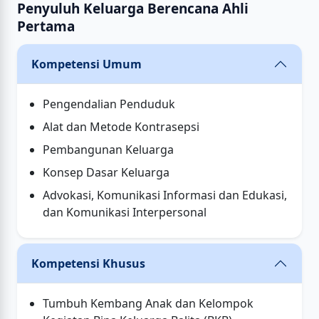
Penyuluh Keluarga Berencana Ahli
Pertama
Kompetensi Umum
Pengendalian Penduduk
Alat dan Metode Kontrasepsi
Pembangunan Keluarga
Konsep Dasar Keluarga
Advokasi, Komunikasi Informasi dan Edukasi,
dan Komunikasi Interpersonal
Kompetensi Khusus
Tumbuh Kembang Anak dan Kelompok