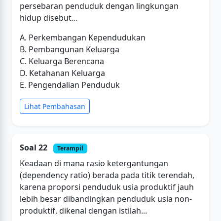
persebaran penduduk dengan lingkungan
hidup disebut...
A. Perkembangan Kependudukan
B. Pembangunan Keluarga
C. Keluarga Berencana
D. Ketahanan Keluarga
E. Pengendalian Penduduk
Lihat Pembahasan
Soal 22
Terampil
Keadaan di mana rasio ketergantungan
(dependency ratio) berada pada titik terendah,
karena proporsi penduduk usia produktif jauh
lebih besar dibandingkan penduduk usia non-
produktif, dikenal dengan istilah...