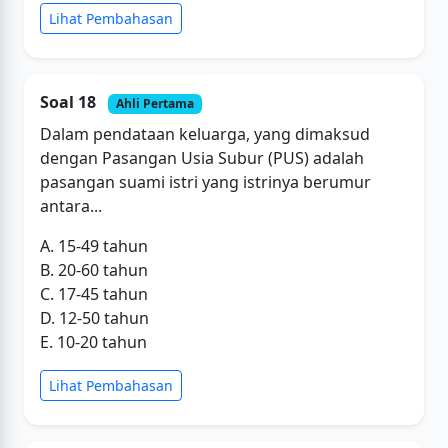
Lihat Pembahasan
Soal 18
Ahli Pertama
Dalam pendataan keluarga, yang dimaksud
dengan Pasangan Usia Subur (PUS) adalah
pasangan suami istri yang istrinya berumur
antara...
A. 15-49 tahun
B. 20-60 tahun
C. 17-45 tahun
D. 12-50 tahun
E. 10-20 tahun
Lihat Pembahasan