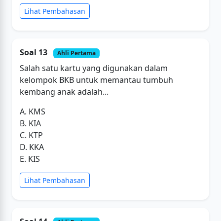
Lihat Pembahasan
Soal 13
Ahli Pertama
Salah satu kartu yang digunakan dalam
kelompok BKB untuk memantau tumbuh
kembang anak adalah...
A. KMS
B. KIA
C. KTP
D. KKA
E. KIS
Lihat Pembahasan