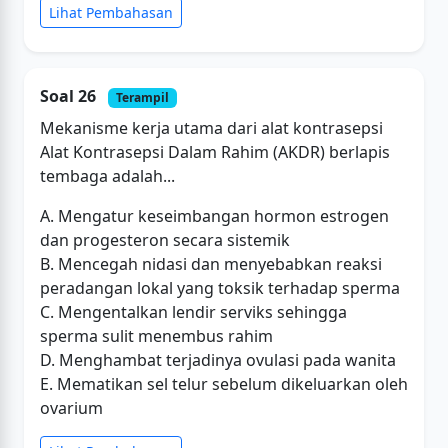
Lihat Pembahasan
Soal 26
Terampil
Mekanisme kerja utama dari alat kontrasepsi
Alat Kontrasepsi Dalam Rahim (AKDR) berlapis
tembaga adalah...
A. Mengatur keseimbangan hormon estrogen
dan progesteron secara sistemik
B. Mencegah nidasi dan menyebabkan reaksi
peradangan lokal yang toksik terhadap sperma
C. Mengentalkan lendir serviks sehingga
sperma sulit menembus rahim
D. Menghambat terjadinya ovulasi pada wanita
E. Mematikan sel telur sebelum dikeluarkan oleh
ovarium