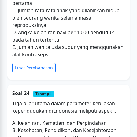
pertama
C. Jumlah rata-rata anak yang dilahirkan hidup
oleh seorang wanita selama masa
reproduksinya
D. Angka kelahiran bayi per 1.000 penduduk
pada tahun tertentu
E. Jumlah wanita usia subur yang menggunakan
alat kontrasepsi
Lihat Pembahasan
Soal 24
Terampil
Tiga pilar utama dalam parameter kebijakan
kependudukan di Indonesia meliputi aspek...
A. Kelahiran, Kematian, dan Perpindahan
B. Kesehatan, Pendidikan, dan Kesejahteraan