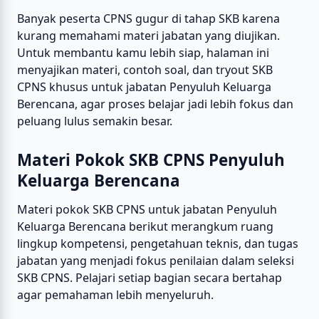
Banyak peserta CPNS gugur di tahap SKB karena
kurang memahami materi jabatan yang diujikan.
Untuk membantu kamu lebih siap, halaman ini
menyajikan materi, contoh soal, dan tryout SKB
CPNS khusus untuk jabatan Penyuluh Keluarga
Berencana, agar proses belajar jadi lebih fokus dan
peluang lulus semakin besar.
Materi Pokok SKB CPNS Penyuluh
Keluarga Berencana
Materi pokok SKB CPNS untuk jabatan Penyuluh
Keluarga Berencana berikut merangkum ruang
lingkup kompetensi, pengetahuan teknis, dan tugas
jabatan yang menjadi fokus penilaian dalam seleksi
SKB CPNS. Pelajari setiap bagian secara bertahap
agar pemahaman lebih menyeluruh.