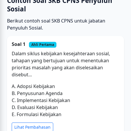
Contoh Soal SKB CPNS Penyuluh
Sosial
Berikut contoh soal SKB CPNS untuk jabatan
Penyuluh Sosial.
Soal 1
Ahli Pertama
Dalam siklus kebijakan kesejahteraan sosial,
tahapan yang bertujuan untuk menentukan
prioritas masalah yang akan diselesaikan
disebut...
A. Adopsi Kebijakan
B. Penyusunan Agenda
C. Implementasi Kebijakan
D. Evaluasi Kebijakan
E. Formulasi Kebijakan
Lihat Pembahasan