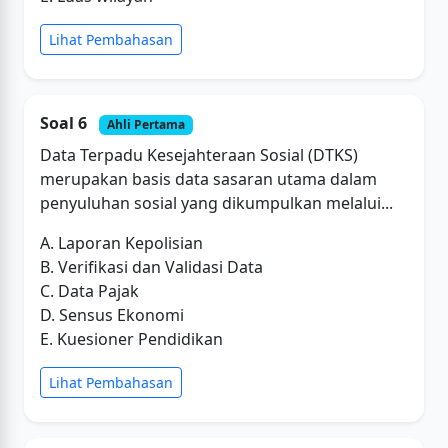
Lihat Pembahasan
Soal 6
Ahli Pertama
Data Terpadu Kesejahteraan Sosial (DTKS)
merupakan basis data sasaran utama dalam
penyuluhan sosial yang dikumpulkan melalui...
A. Laporan Kepolisian
B. Verifikasi dan Validasi Data
C. Data Pajak
D. Sensus Ekonomi
E. Kuesioner Pendidikan
Lihat Pembahasan