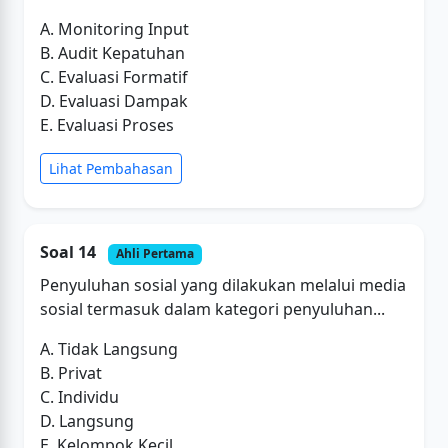
A. Monitoring Input
B. Audit Kepatuhan
C. Evaluasi Formatif
D. Evaluasi Dampak
E. Evaluasi Proses
Lihat Pembahasan
Soal 14
Ahli Pertama
Penyuluhan sosial yang dilakukan melalui media
sosial termasuk dalam kategori penyuluhan...
A. Tidak Langsung
B. Privat
C. Individu
D. Langsung
E. Kelompok Kecil