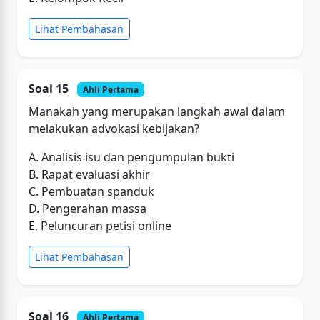
Lihat Pembahasan
Soal 15
Ahli Pertama
Manakah yang merupakan langkah awal dalam
melakukan advokasi kebijakan?
A. Analisis isu dan pengumpulan bukti
B. Rapat evaluasi akhir
C. Pembuatan spanduk
D. Pengerahan massa
E. Peluncuran petisi online
Lihat Pembahasan
Soal 16
Ahli Pertama