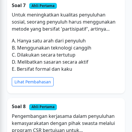
Soal 7
Ahli Pertama
Untuk meningkatkan kualitas penyuluhan
sosial, seorang penyuluh harus menggunakan
metode yang bersifat 'partisipatif', artinya...
A. Hanya satu arah dari penyuluh
B. Menggunakan teknologi canggih
C. Dilakukan secara tertutup
D. Melibatkan sasaran secara aktif
E. Bersifat formal dan kaku
Lihat Pembahasan
Soal 8
Ahli Pertama
Pengembangan kerjasama dalam penyuluhan
kemasyarakatan dengan pihak swasta melalui
program CSR bertujuan untuk...