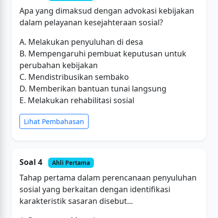
Apa yang dimaksud dengan advokasi kebijakan
dalam pelayanan kesejahteraan sosial?
A. Melakukan penyuluhan di desa
B. Mempengaruhi pembuat keputusan untuk
perubahan kebijakan
C. Mendistribusikan sembako
D. Memberikan bantuan tunai langsung
E. Melakukan rehabilitasi sosial
Lihat Pembahasan
Soal 4
Ahli Pertama
Tahap pertama dalam perencanaan penyuluhan
sosial yang berkaitan dengan identifikasi
karakteristik sasaran disebut...