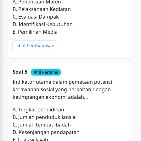
A. Penentuan Materi
B. Pelaksanaan Kegiatan
C. Evaluasi Dampak
D. Identifikasi Kebutuhan
E. Pemilihan Media
Lihat Pembahasan
Soal 5
Ahli Pertama
Indikator utama dalam pemetaan potensi
kerawanan sosial yang berkaitan dengan
ketimpangan ekonomi adalah...
A. Tingkat pendidikan
B. Jumlah penduduk lansia
C. Jumlah tempat ibadah
D. Kesenjangan pendapatan
E. Luas wilayah