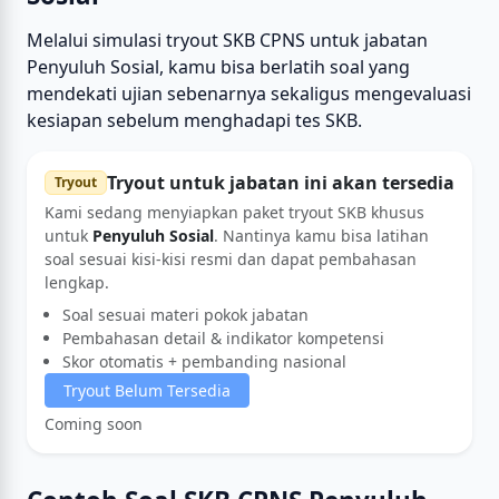
Melalui simulasi tryout SKB CPNS untuk jabatan
Penyuluh Sosial, kamu bisa berlatih soal yang
mendekati ujian sebenarnya sekaligus mengevaluasi
kesiapan sebelum menghadapi tes SKB.
Tryout untuk jabatan ini akan tersedia
Tryout
Kami sedang menyiapkan paket tryout SKB khusus
untuk
Penyuluh Sosial
. Nantinya kamu bisa latihan
soal sesuai kisi-kisi resmi dan dapat pembahasan
lengkap.
Soal sesuai materi pokok jabatan
Pembahasan detail & indikator kompetensi
Skor otomatis + pembanding nasional
Tryout Belum Tersedia
Coming soon