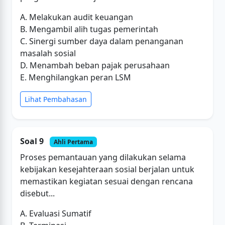
A. Melakukan audit keuangan
B. Mengambil alih tugas pemerintah
C. Sinergi sumber daya dalam penanganan
masalah sosial
D. Menambah beban pajak perusahaan
E. Menghilangkan peran LSM
Lihat Pembahasan
Soal 9
Ahli Pertama
Proses pemantauan yang dilakukan selama
kebijakan kesejahteraan sosial berjalan untuk
memastikan kegiatan sesuai dengan rencana
disebut...
A. Evaluasi Sumatif