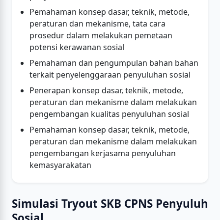
Pemahaman konsep dasar, teknik, metode,
peraturan dan mekanisme, tata cara
prosedur dalam melakukan pemetaan
potensi kerawanan sosial
Pemahaman dan pengumpulan bahan bahan
terkait penyelenggaraan penyuluhan sosial
Penerapan konsep dasar, teknik, metode,
peraturan dan mekanisme dalam melakukan
pengembangan kualitas penyuluhan sosial
Pemahaman konsep dasar, teknik, metode,
peraturan dan mekanisme dalam melakukan
pengembangan kerjasama penyuluhan
kemasyarakatan
Simulasi Tryout SKB CPNS Penyuluh
Sosial