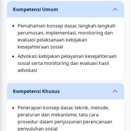
Kompetensi Umum
Pemahaman konsep dasar, langkah-langkah
perumusan, implementasi, monitoring dan
evaluasi pelaksanaan kebijakan
kesejahteraan sosial
Advokasi kebijakan pelayanan kesejahteraan
sosial serta monitoring dan evaluasi hasil
advokasi
Kompetensi Khusus
Penerapan konsep dasar, teknik, metode,
peraturan dan mekanisme, tata cara
prosedur dalam penyusunan perencanaan
penyuluhan sosial