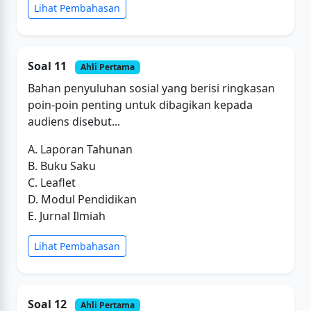
Lihat Pembahasan
Soal 11
Ahli Pertama
Bahan penyuluhan sosial yang berisi ringkasan
poin-poin penting untuk dibagikan kepada
audiens disebut...
A. Laporan Tahunan
B. Buku Saku
C. Leaflet
D. Modul Pendidikan
E. Jurnal Ilmiah
Lihat Pembahasan
Soal 12
Ahli Pertama