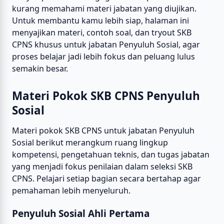
kurang memahami materi jabatan yang diujikan.
Untuk membantu kamu lebih siap, halaman ini
menyajikan materi, contoh soal, dan tryout SKB
CPNS khusus untuk jabatan Penyuluh Sosial, agar
proses belajar jadi lebih fokus dan peluang lulus
semakin besar.
Materi Pokok SKB CPNS Penyuluh
Sosial
Materi pokok SKB CPNS untuk jabatan Penyuluh
Sosial berikut merangkum ruang lingkup
kompetensi, pengetahuan teknis, dan tugas jabatan
yang menjadi fokus penilaian dalam seleksi SKB
CPNS. Pelajari setiap bagian secara bertahap agar
pemahaman lebih menyeluruh.
Penyuluh Sosial Ahli Pertama