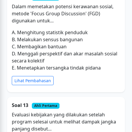
Dalam memetakan potensi kerawanan sosial,
metode 'Focus Group Discussion' (FGD)
digunakan untuk...
A. Menghitung statistik penduduk
B. Melakukan sensus bangunan
C. Membagikan bantuan
D. Menggali perspektif dan akar masalah sosial
secara kolektif
E. Menetapkan tersangka tindak pidana
Lihat Pembahasan
Soal 13
Ahli Pertama
Evaluasi kebijakan yang dilakukan setelah
program selesai untuk melihat dampak jangka
panjang disebut...