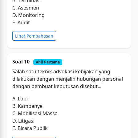
B. Terminasi
C. Asesmen
D. Monitoring
E. Audit
Lihat Pembahasan
Soal 10
Ahli Pertama
Salah satu teknik advokasi kebijakan yang
dilakukan dengan menjalin hubungan personal
dengan pembuat keputusan disebut...
A. Lobi
B. Kampanye
C. Mobilisasi Massa
D. Litigasi
E. Bicara Publik