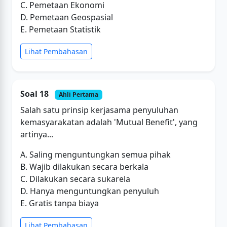
C. Pemetaan Ekonomi
D. Pemetaan Geospasial
E. Pemetaan Statistik
Lihat Pembahasan
Soal 18
Ahli Pertama
Salah satu prinsip kerjasama penyuluhan
kemasyarakatan adalah 'Mutual Benefit', yang
artinya...
A. Saling menguntungkan semua pihak
B. Wajib dilakukan secara berkala
C. Dilakukan secara sukarela
D. Hanya menguntungkan penyuluh
E. Gratis tanpa biaya
Lihat Pembahasan