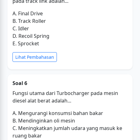
pada track link adalah...
A. Final Drive
B. Track Roller
C. Idler
D. Recoil Spring
E. Sprocket
Lihat Pembahasan
Soal 6
Fungsi utama dari Turbocharger pada mesin
diesel alat berat adalah...
A. Mengurangi konsumsi bahan bakar
B. Mendinginkan oli mesin
C. Meningkatkan jumlah udara yang masuk ke
ruang bakar