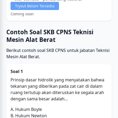
Tryout Belum Tersedia
Coming soon
Contoh Soal SKB CPNS Teknisi
Mesin Alat Berat
Berikut contoh soal SKB CPNS untuk jabatan Teknisi
Mesin Alat Berat.
Soal 1
Prinsip dasar hidrolik yang menyatakan bahwa
tekanan yang diberikan pada zat cair di dalam
ruang tertutup akan diteruskan ke segala arah
dengan sama besar adalah...
A. Hukum Boyle
B. Hukum Newton