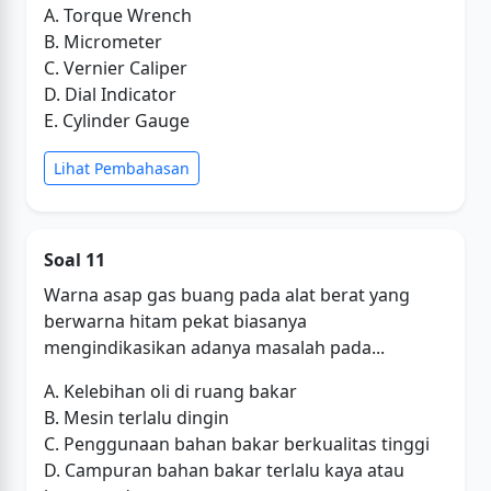
A. Torque Wrench
B. Micrometer
C. Vernier Caliper
D. Dial Indicator
E. Cylinder Gauge
Lihat Pembahasan
Soal 11
Warna asap gas buang pada alat berat yang
berwarna hitam pekat biasanya
mengindikasikan adanya masalah pada...
A. Kelebihan oli di ruang bakar
B. Mesin terlalu dingin
C. Penggunaan bahan bakar berkualitas tinggi
D. Campuran bahan bakar terlalu kaya atau