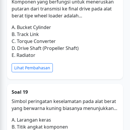
Komponen yang berfungsi untuk meneruskan
putaran dari transmisi ke final drive pada alat
berat tipe wheel loader adalah...
A. Bucket Cylinder
B. Track Link
C. Torque Converter
D. Drive Shaft (Propeller Shaft)
E. Radiator
Lihat Pembahasan
Soal 19
Simbol peringatan keselamatan pada alat berat
yang berwarna kuning biasanya menunjukkan...
A. Larangan keras
B. Titik angkat komponen