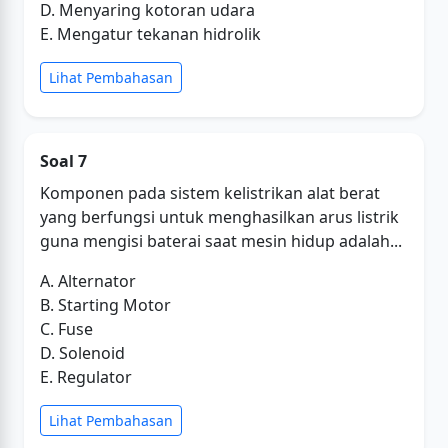
D. Menyaring kotoran udara
E. Mengatur tekanan hidrolik
Lihat Pembahasan
Soal 7
Komponen pada sistem kelistrikan alat berat
yang berfungsi untuk menghasilkan arus listrik
guna mengisi baterai saat mesin hidup adalah...
A. Alternator
B. Starting Motor
C. Fuse
D. Solenoid
E. Regulator
Lihat Pembahasan