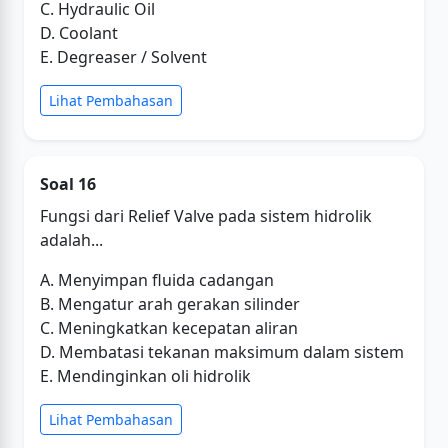
C. Hydraulic Oil
D. Coolant
E. Degreaser / Solvent
Lihat Pembahasan
Soal 16
Fungsi dari Relief Valve pada sistem hidrolik
adalah...
A. Menyimpan fluida cadangan
B. Mengatur arah gerakan silinder
C. Meningkatkan kecepatan aliran
D. Membatasi tekanan maksimum dalam sistem
E. Mendinginkan oli hidrolik
Lihat Pembahasan