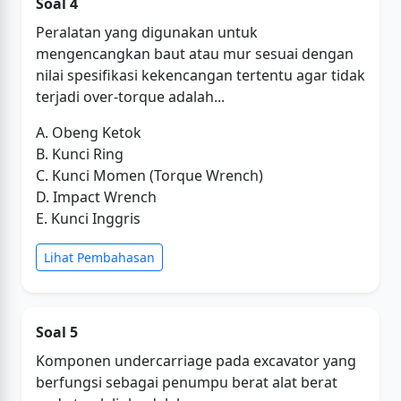
Soal 4
Peralatan yang digunakan untuk
mengencangkan baut atau mur sesuai dengan
nilai spesifikasi kekencangan tertentu agar tidak
terjadi over-torque adalah...
A. Obeng Ketok
B. Kunci Ring
C. Kunci Momen (Torque Wrench)
D. Impact Wrench
E. Kunci Inggris
Lihat Pembahasan
Soal 5
Komponen undercarriage pada excavator yang
berfungsi sebagai penumpu berat alat berat