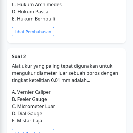
C. Hukum Archimedes
D. Hukum Pascal
E. Hukum Bernoulli
Lihat Pembahasan
Soal 2
Alat ukur yang paling tepat digunakan untuk
mengukur diameter luar sebuah poros dengan
tingkat ketelitian 0,01 mm adalah...
A. Vernier Caliper
B. Feeler Gauge
C. Micrometer Luar
D. Dial Gauge
E. Mistar baja