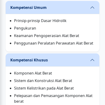
Kompetensi Umum
Prinsip-prinsip Dasar Hidrolik
Pengukuran
Keamanan Pengoperasian Alat Berat
Penggunaan Peralatan Perawatan Alat Berat
Kompetensi Khusus
Komponen Alat Berat
Sistem dan Konstruksi Alat Berat
Sistem Kelistrikan pada Alat Berat
Pelepasan dan Pemasangan Komponen Alat
berat