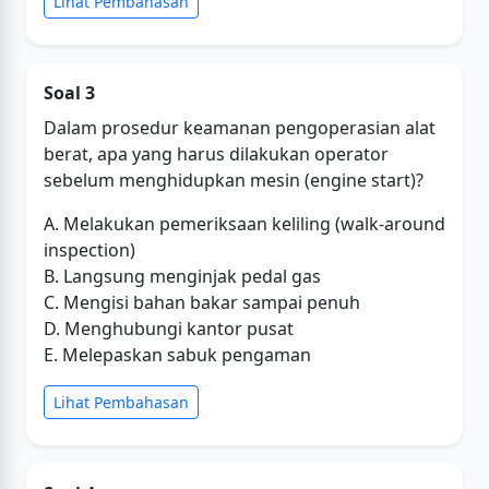
Lihat Pembahasan
Soal 3
Dalam prosedur keamanan pengoperasian alat
berat, apa yang harus dilakukan operator
sebelum menghidupkan mesin (engine start)?
A. Melakukan pemeriksaan keliling (walk-around
inspection)
B. Langsung menginjak pedal gas
C. Mengisi bahan bakar sampai penuh
D. Menghubungi kantor pusat
E. Melepaskan sabuk pengaman
Lihat Pembahasan