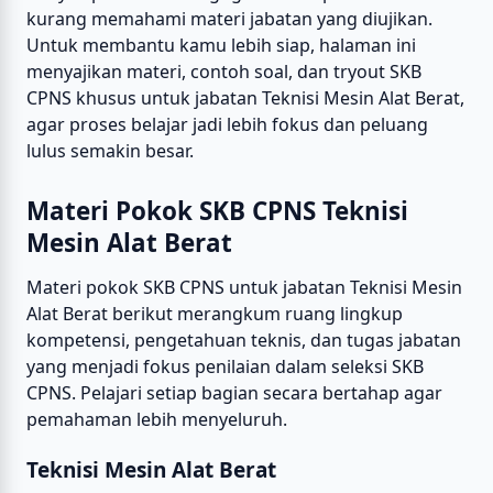
kurang memahami materi jabatan yang diujikan.
Untuk membantu kamu lebih siap, halaman ini
menyajikan materi, contoh soal, dan tryout SKB
CPNS khusus untuk jabatan Teknisi Mesin Alat Berat,
agar proses belajar jadi lebih fokus dan peluang
lulus semakin besar.
Materi Pokok SKB CPNS Teknisi
Mesin Alat Berat
Materi pokok SKB CPNS untuk jabatan Teknisi Mesin
Alat Berat berikut merangkum ruang lingkup
kompetensi, pengetahuan teknis, dan tugas jabatan
yang menjadi fokus penilaian dalam seleksi SKB
CPNS. Pelajari setiap bagian secara bertahap agar
pemahaman lebih menyeluruh.
Teknisi Mesin Alat Berat