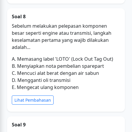
Soal 8
Sebelum melakukan pelepasan komponen
besar seperti engine atau transmisi, langkah
keselamatan pertama yang wajib dilakukan
adalah...
A. Memasang label 'LOTO' (Lock Out Tag Out)
B. Menyiapkan nota pembelian sparepart
C. Mencuci alat berat dengan air sabun
D. Mengganti oli transmisi
E. Mengecat ulang komponen
Lihat Pembahasan
Soal 9