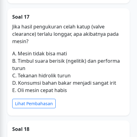
Soal 17
Jika hasil pengukuran celah katup (valve
clearance) terlalu longgar, apa akibatnya pada
mesin?
A. Mesin tidak bisa mati
B. Timbul suara berisik (ngelitik) dan performa
turun
C. Tekanan hidrolik turun
D. Konsumsi bahan bakar menjadi sangat irit
E. Oli mesin cepat habis
Lihat Pembahasan
Soal 18