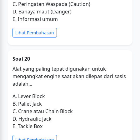
C. Peringatan Waspada (Caution)
D. Bahaya maut (Danger)
E. Informasi umum
Lihat Pembahasan
Soal 20
Alat yang paling tepat digunakan untuk
mengangkat engine saat akan dilepas dari sasis
adalah...
A. Lever Block
B. Pallet Jack
C. Crane atau Chain Block
D. Hydraulic Jack
E. Tackle Box
Lihat Pembahasan