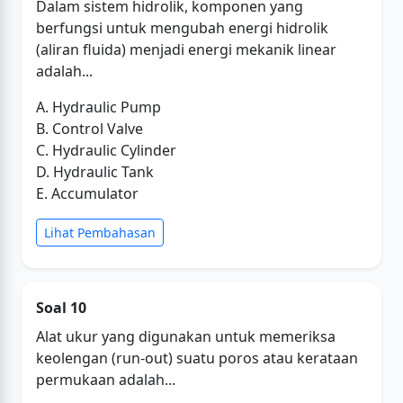
Dalam sistem hidrolik, komponen yang
berfungsi untuk mengubah energi hidrolik
(aliran fluida) menjadi energi mekanik linear
adalah...
A. Hydraulic Pump
B. Control Valve
C. Hydraulic Cylinder
D. Hydraulic Tank
E. Accumulator
Lihat Pembahasan
Soal 10
Alat ukur yang digunakan untuk memeriksa
keolengan (run-out) suatu poros atau kerataan
permukaan adalah...