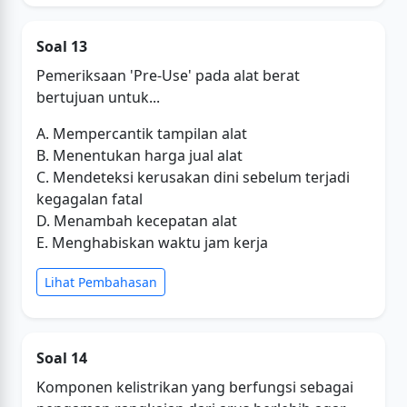
Soal 13
Pemeriksaan 'Pre-Use' pada alat berat
bertujuan untuk...
A. Mempercantik tampilan alat
B. Menentukan harga jual alat
C. Mendeteksi kerusakan dini sebelum terjadi
kegagalan fatal
D. Menambah kecepatan alat
E. Menghabiskan waktu jam kerja
Lihat Pembahasan
Soal 14
Komponen kelistrikan yang berfungsi sebagai