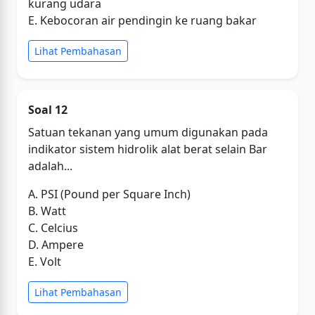
kurang udara
E. Kebocoran air pendingin ke ruang bakar
Lihat Pembahasan
Soal 12
Satuan tekanan yang umum digunakan pada
indikator sistem hidrolik alat berat selain Bar
adalah...
A. PSI (Pound per Square Inch)
B. Watt
C. Celcius
D. Ampere
E. Volt
Lihat Pembahasan