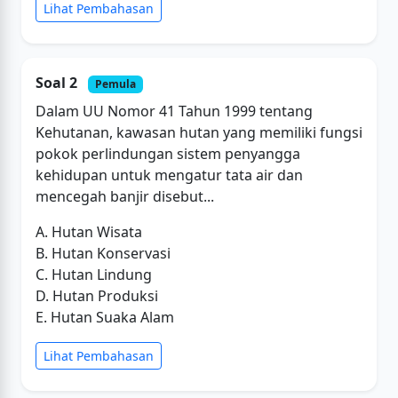
Lihat Pembahasan
Soal 2
Pemula
Dalam UU Nomor 41 Tahun 1999 tentang
Kehutanan, kawasan hutan yang memiliki fungsi
pokok perlindungan sistem penyangga
kehidupan untuk mengatur tata air dan
mencegah banjir disebut...
A. Hutan Wisata
B. Hutan Konservasi
C. Hutan Lindung
D. Hutan Produksi
E. Hutan Suaka Alam
Lihat Pembahasan