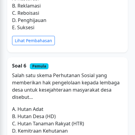
B. Reklamasi
C. Reboisasi
D. Penghijauan
E. Suksesi
Lihat Pembahasan
Soal 6
Pemula
Salah satu skema Perhutanan Sosial yang
memberikan hak pengelolaan kepada lembaga
desa untuk kesejahteraan masyarakat desa
disebut...
A. Hutan Adat
B. Hutan Desa (HD)
C. Hutan Tanaman Rakyat (HTR)
D. Kemitraan Kehutanan