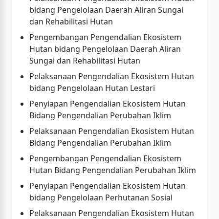
bidang Pengelolaan Daerah Aliran Sungai
dan Rehabilitasi Hutan
Pengembangan Pengendalian Ekosistem
Hutan bidang Pengelolaan Daerah Aliran
Sungai dan Rehabilitasi Hutan
Pelaksanaan Pengendalian Ekosistem Hutan
bidang Pengelolaan Hutan Lestari
Penyiapan Pengendalian Ekosistem Hutan
Bidang Pengendalian Perubahan Iklim
Pelaksanaan Pengendalian Ekosistem Hutan
Bidang Pengendalian Perubahan Iklim
Pengembangan Pengendalian Ekosistem
Hutan Bidang Pengendalian Perubahan Iklim
Penyiapan Pengendalian Ekosistem Hutan
bidang Pengelolaan Perhutanan Sosial
Pelaksanaan Pengendalian Ekosistem Hutan