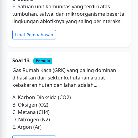
E. Satuan unit komunitas yang terdiri atas
tumbuhan, satwa, dan mikroorganisme beserta
lingkungan abiotiknya yang saling berinteraksi
Lihat Pembahasan
Soal 13
Pemula
Gas Rumah Kaca (GRK) yang paling dominan
dihasilkan dari sektor kehutanan akibat
kebakaran hutan dan lahan adalah...
A. Karbon Dioksida (CO2)
B. Oksigen (O2)
C. Metana (CH4)
D. Nitrogen (N2)
E. Argon (Ar)