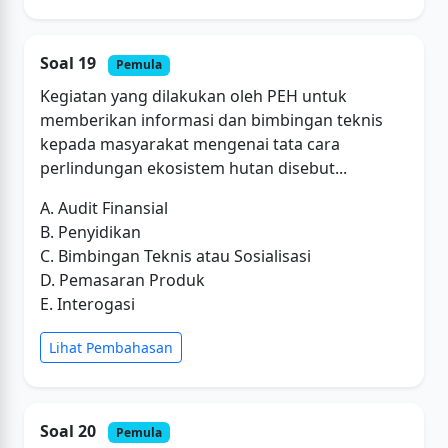
Soal 19
Pemula
Kegiatan yang dilakukan oleh PEH untuk
memberikan informasi dan bimbingan teknis
kepada masyarakat mengenai tata cara
perlindungan ekosistem hutan disebut...
A. Audit Finansial
B. Penyidikan
C. Bimbingan Teknis atau Sosialisasi
D. Pemasaran Produk
E. Interogasi
Lihat Pembahasan
Soal 20
Pemula