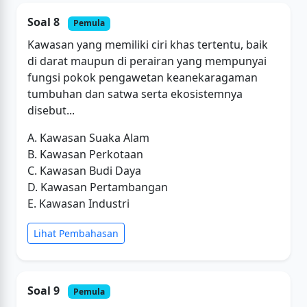
Soal 8
Pemula
Kawasan yang memiliki ciri khas tertentu, baik
di darat maupun di perairan yang mempunyai
fungsi pokok pengawetan keanekaragaman
tumbuhan dan satwa serta ekosistemnya
disebut...
A. Kawasan Suaka Alam
B. Kawasan Perkotaan
C. Kawasan Budi Daya
D. Kawasan Pertambangan
E. Kawasan Industri
Lihat Pembahasan
Soal 9
Pemula