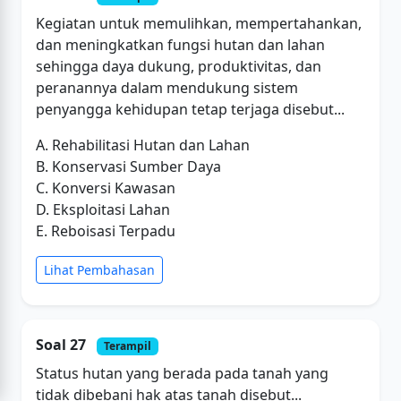
Kegiatan untuk memulihkan, mempertahankan,
dan meningkatkan fungsi hutan dan lahan
sehingga daya dukung, produktivitas, dan
peranannya dalam mendukung sistem
penyangga kehidupan tetap terjaga disebut...
A. Rehabilitasi Hutan dan Lahan
B. Konservasi Sumber Daya
C. Konversi Kawasan
D. Eksploitasi Lahan
E. Reboisasi Terpadu
Lihat Pembahasan
Soal 27
Terampil
Status hutan yang berada pada tanah yang
tidak dibebani hak atas tanah disebut...