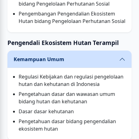
bidang Pengelolaan Perhutanan Sosial
Pengembangan Pengendalian Ekosistem
Hutan bidang Pengelolaan Perhutanan Sosial
Pengendali Ekosistem Hutan Terampil
Kemampuan Umum
Regulasi Kebijakan dan regulasi pengelolaan
hutan dan kehutanan di Indonesia
Pengetahuan dasar dan wawasan umum
bidang hutan dan kehutanan
Dasar dasar kehutanan
Pengetahuan dasar bidang pengendalian
ekosistem hutan