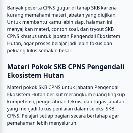
Banyak peserta CPNS gugur di tahap SKB karena
kurang memahami materi jabatan yang diujikan.
Untuk membantu kamu lebih siap, halaman ini
menyajikan materi, contoh soal, dan tryout SKB
CPNS khusus untuk jabatan Pengendali Ekosistem
Hutan, agar proses belajar jadi lebih fokus dan
peluang lulus semakin besar.
Materi Pokok SKB CPNS Pengendali
Ekosistem Hutan
Materi pokok SKB CPNS untuk jabatan Pengendali
Ekosistem Hutan berikut merangkum ruang lingkup
kompetensi, pengetahuan teknis, dan tugas jabatan
yang menjadi fokus penilaian dalam seleksi SKB
CPNS. Pelajari setiap bagian secara bertahap agar
pemahaman lebih menyeluruh.