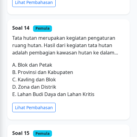
Lihat Pembahasan
Soal 14
Pemula
Tata hutan merupakan kegiatan pengaturan
ruang hutan. Hasil dari kegiatan tata hutan
adalah pembagian kawasan hutan ke dalam...
A. Blok dan Petak
B. Provinsi dan Kabupaten
C. Kavling dan Blok
D. Zona dan Distrik
E. Lahan Budi Daya dan Lahan Kritis
Lihat Pembahasan
Soal 15
Pemula