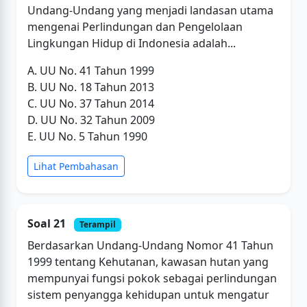
Undang-Undang yang menjadi landasan utama
mengenai Perlindungan dan Pengelolaan
Lingkungan Hidup di Indonesia adalah...
A. UU No. 41 Tahun 1999
B. UU No. 18 Tahun 2013
C. UU No. 37 Tahun 2014
D. UU No. 32 Tahun 2009
E. UU No. 5 Tahun 1990
Lihat Pembahasan
Soal 21
Terampil
Berdasarkan Undang-Undang Nomor 41 Tahun
1999 tentang Kehutanan, kawasan hutan yang
mempunyai fungsi pokok sebagai perlindungan
sistem penyangga kehidupan untuk mengatur