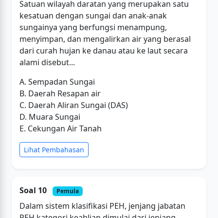
Satuan wilayah daratan yang merupakan satu
kesatuan dengan sungai dan anak-anak
sungainya yang berfungsi menampung,
menyimpan, dan mengalirkan air yang berasal
dari curah hujan ke danau atau ke laut secara
alami disebut...
A. Sempadan Sungai
B. Daerah Resapan air
C. Daerah Aliran Sungai (DAS)
D. Muara Sungai
E. Cekungan Air Tanah
Lihat Pembahasan
Soal 10
Pemula
Dalam sistem klasifikasi PEH, jenjang jabatan
PEH kategori keahlian dimulai dari jenjang...