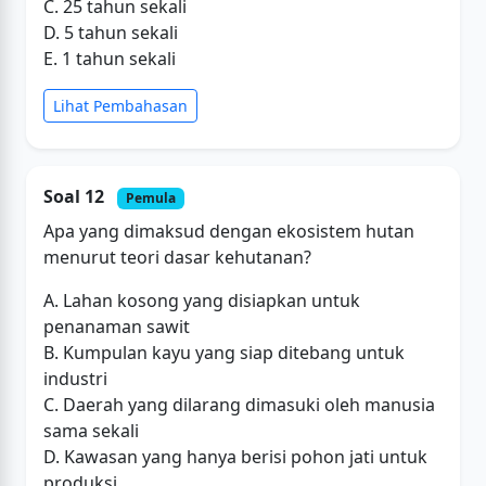
C. 25 tahun sekali
D. 5 tahun sekali
E. 1 tahun sekali
Lihat Pembahasan
Soal 12
Pemula
Apa yang dimaksud dengan ekosistem hutan
menurut teori dasar kehutanan?
A. Lahan kosong yang disiapkan untuk
penanaman sawit
B. Kumpulan kayu yang siap ditebang untuk
industri
C. Daerah yang dilarang dimasuki oleh manusia
sama sekali
D. Kawasan yang hanya berisi pohon jati untuk
produksi