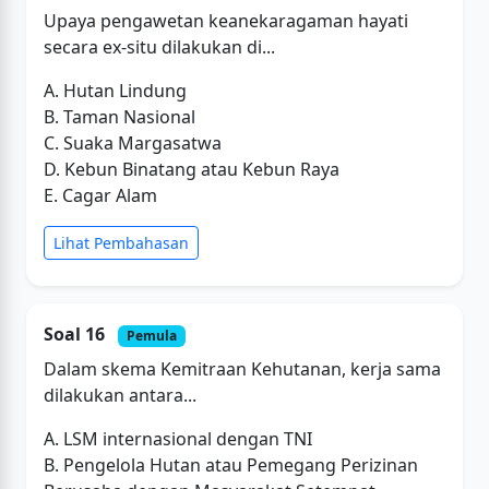
Upaya pengawetan keanekaragaman hayati
secara ex-situ dilakukan di...
A. Hutan Lindung
B. Taman Nasional
C. Suaka Margasatwa
D. Kebun Binatang atau Kebun Raya
E. Cagar Alam
Lihat Pembahasan
Soal 16
Pemula
Dalam skema Kemitraan Kehutanan, kerja sama
dilakukan antara...
A. LSM internasional dengan TNI
B. Pengelola Hutan atau Pemegang Perizinan