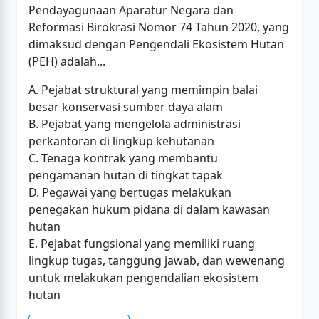
Pendayagunaan Aparatur Negara dan
Reformasi Birokrasi Nomor 74 Tahun 2020, yang
dimaksud dengan Pengendali Ekosistem Hutan
(PEH) adalah...
A. Pejabat struktural yang memimpin balai
besar konservasi sumber daya alam
B. Pejabat yang mengelola administrasi
perkantoran di lingkup kehutanan
C. Tenaga kontrak yang membantu
pengamanan hutan di tingkat tapak
D. Pegawai yang bertugas melakukan
penegakan hukum pidana di dalam kawasan
hutan
E. Pejabat fungsional yang memiliki ruang
lingkup tugas, tanggung jawab, dan wewenang
untuk melakukan pengendalian ekosistem
hutan