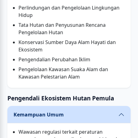
Perlindungan dan Pengelolaan Lingkungan
Hidup
Tata Hutan dan Penyusunan Rencana
Pengelolaan Hutan
Konservasi Sumber Daya Alam Hayati dan
Ekosistem
Pengendalian Perubahan Iklim
Pengelolaan Kawasan Suaka Alam dan
Kawasan Pelestarian Alam
Pengendali Ekosistem Hutan Pemula
Kemampuan Umum
Wawasan regulasi terkait peraturan