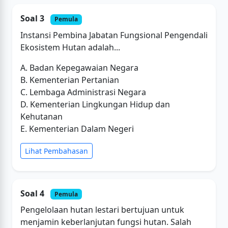
Soal 3
Pemula
Instansi Pembina Jabatan Fungsional Pengendali
Ekosistem Hutan adalah...
A. Badan Kepegawaian Negara
B. Kementerian Pertanian
C. Lembaga Administrasi Negara
D. Kementerian Lingkungan Hidup dan
Kehutanan
E. Kementerian Dalam Negeri
Lihat Pembahasan
Soal 4
Pemula
Pengelolaan hutan lestari bertujuan untuk
menjamin keberlanjutan fungsi hutan. Salah