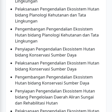
Lingkungan
Pelaksanaan Pengendalian Ekosistem Hutan
bidang Planologi Kehutanan dan Tata
Lingkungan
Pengembangan Pengendalian Ekosistem
Hutan bidang Planologi Kehutanan dan Tata
Lingkungan
Penyiapan Pengendalian Ekosistem Hutan
bidang Konservasi Sumber Daya
Pelaksanaan Pengendalian Ekosistem Hutan
bidang Konservasi Sumber Daya
Pengembangan Pengendalian Ekosistem
Hutan bidang Konservasi Sumber Daya
Penyiapan Pengendalian Ekosistem Hutan
bidang Pengelolaan Daerah Aliran Sungai
dan Rehabilitasi Hutan
Pelaksanaan Pengendalian Ekosistem Hutan