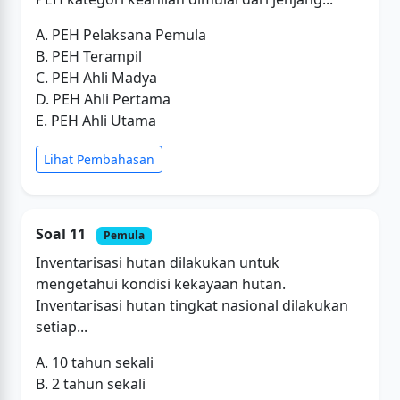
A. PEH Pelaksana Pemula
B. PEH Terampil
C. PEH Ahli Madya
D. PEH Ahli Pertama
E. PEH Ahli Utama
Lihat Pembahasan
Soal 11
Pemula
Inventarisasi hutan dilakukan untuk
mengetahui kondisi kekayaan hutan.
Inventarisasi hutan tingkat nasional dilakukan
setiap...
A. 10 tahun sekali
B. 2 tahun sekali