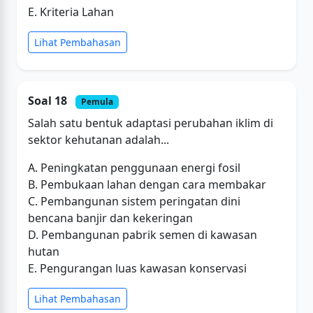
E. Kriteria Lahan
Lihat Pembahasan
Soal 18
Pemula
Salah satu bentuk adaptasi perubahan iklim di
sektor kehutanan adalah...
A. Peningkatan penggunaan energi fosil
B. Pembukaan lahan dengan cara membakar
C. Pembangunan sistem peringatan dini
bencana banjir dan kekeringan
D. Pembangunan pabrik semen di kawasan
hutan
E. Pengurangan luas kawasan konservasi
Lihat Pembahasan