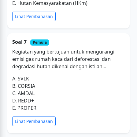
E. Hutan Kemasyarakatan (HKm)
Lihat Pembahasan
Soal 7
Pemula
Kegiatan yang bertujuan untuk mengurangi
emisi gas rumah kaca dari deforestasi dan
degradasi hutan dikenal dengan istilah...
A. SVLK
B. CORSIA
C. AMDAL
D. REDD+
E. PROPER
Lihat Pembahasan