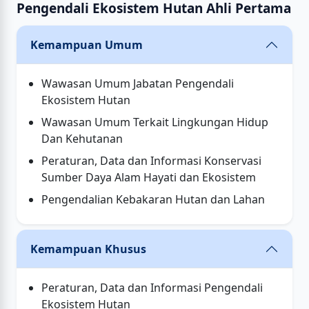
Pengendali Ekosistem Hutan Ahli Pertama
Kemampuan Umum
Wawasan Umum Jabatan Pengendali
Ekosistem Hutan
Wawasan Umum Terkait Lingkungan Hidup
Dan Kehutanan
Peraturan, Data dan Informasi Konservasi
Sumber Daya Alam Hayati dan Ekosistem
Pengendalian Kebakaran Hutan dan Lahan
Kemampuan Khusus
Peraturan, Data dan Informasi Pengendali
Ekosistem Hutan