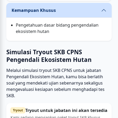
Kemampuan Khusus
Pengetahuan dasar bidang pengendalian
ekosistem hutan
Simulasi Tryout SKB CPNS
Pengendali Ekosistem Hutan
Melalui simulasi tryout SKB CPNS untuk jabatan
Pengendali Ekosistem Hutan, kamu bisa berlatih
soal yang mendekati ujian sebenarnya sekaligus
mengevaluasi kesiapan sebelum menghadapi tes
SKB.
Tryout untuk jabatan ini akan tersedia
Tryout
Kami sedang menyiapkan paket tryout SKB khusus