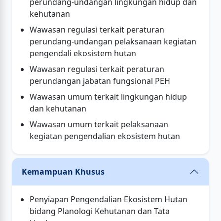
perundang-undangan lingkungan hidup dan
kehutanan
Wawasan regulasi terkait peraturan
perundang-undangan pelaksanaan kegiatan
pengendali ekosistem hutan
Wawasan regulasi terkait peraturan
perundangan jabatan fungsional PEH
Wawasan umum terkait lingkungan hidup
dan kehutanan
Wawasan umum terkait pelaksanaan
kegiatan pengendalian ekosistem hutan
Kemampuan Khusus
Penyiapan Pengendalian Ekosistem Hutan
bidang Planologi Kehutanan dan Tata