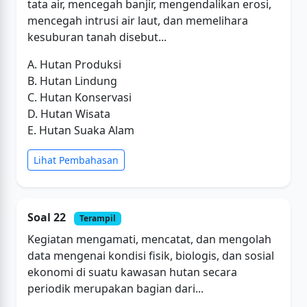
tata air, mencegah banjir, mengendalikan erosi,
mencegah intrusi air laut, dan memelihara
kesuburan tanah disebut...
A. Hutan Produksi
B. Hutan Lindung
C. Hutan Konservasi
D. Hutan Wisata
E. Hutan Suaka Alam
Lihat Pembahasan
Soal 22
Terampil
Kegiatan mengamati, mencatat, dan mengolah
data mengenai kondisi fisik, biologis, dan sosial
ekonomi di suatu kawasan hutan secara
periodik merupakan bagian dari...