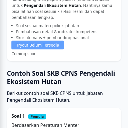
untuk
Pengendali Ekosistem Hutan
. Nantinya kamu
bisa latihan soal sesuai kisi-kisi resmi dan dapat
pembahasan lengkap.
Soal sesuai materi pokok jabatan
Pembahasan detail & indikator kompetensi
Skor otomatis + pembanding nasional
Tryout Belum Tersedia
Coming soon
Contoh Soal SKB CPNS Pengendali
Ekosistem Hutan
Berikut contoh soal SKB CPNS untuk jabatan
Pengendali Ekosistem Hutan.
Soal 1
Pemula
Berdasarkan Peraturan Menteri