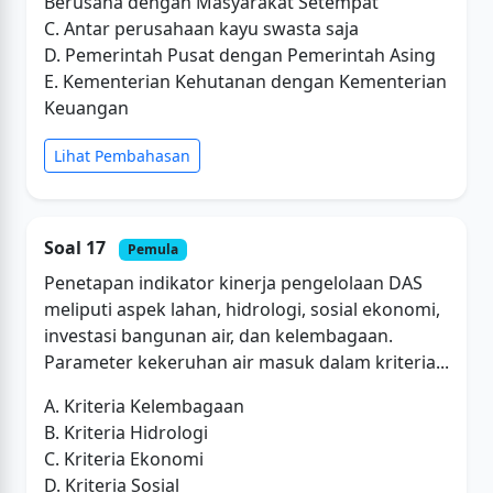
Berusaha dengan Masyarakat Setempat
C. Antar perusahaan kayu swasta saja
D. Pemerintah Pusat dengan Pemerintah Asing
E. Kementerian Kehutanan dengan Kementerian
Keuangan
Lihat Pembahasan
Soal 17
Pemula
Penetapan indikator kinerja pengelolaan DAS
meliputi aspek lahan, hidrologi, sosial ekonomi,
investasi bangunan air, dan kelembagaan.
Parameter kekeruhan air masuk dalam kriteria...
A. Kriteria Kelembagaan
B. Kriteria Hidrologi
C. Kriteria Ekonomi
D. Kriteria Sosial