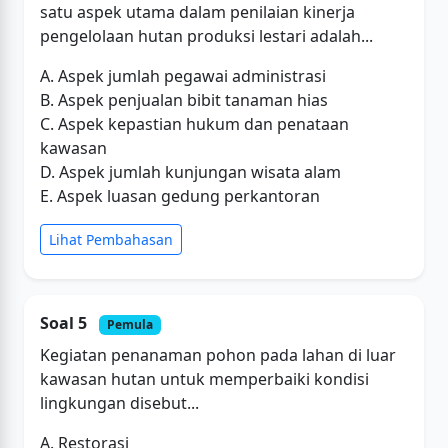
satu aspek utama dalam penilaian kinerja
pengelolaan hutan produksi lestari adalah...
A. Aspek jumlah pegawai administrasi
B. Aspek penjualan bibit tanaman hias
C. Aspek kepastian hukum dan penataan
kawasan
D. Aspek jumlah kunjungan wisata alam
E. Aspek luasan gedung perkantoran
Lihat Pembahasan
Soal 5
Pemula
Kegiatan penanaman pohon pada lahan di luar
kawasan hutan untuk memperbaiki kondisi
lingkungan disebut...
A. Restorasi