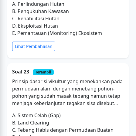
A. Perlindungan Hutan
B. Pengukuhan Kawasan
C. Rehabilitasi Hutan
D. Eksploitasi Hutan
E. Pemantauan (Monitoring) Ekosistem
Lihat Pembahasan
Soal 23
Terampil
Prinsip dasar silvikultur yang menekankan pada
permudaan alam dengan menebang pohon-
pohon yang sudah masak tebang namun tetap
menjaga keberlanjutan tegakan sisa disebut...
A. Sistem Celah (Gap)
B. Land Clearing
C. Tebang Habis dengan Permudaan Buatan