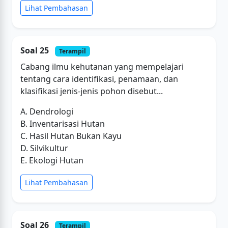
Lihat Pembahasan
Soal 25
Terampil
Cabang ilmu kehutanan yang mempelajari
tentang cara identifikasi, penamaan, dan
klasifikasi jenis-jenis pohon disebut...
A. Dendrologi
B. Inventarisasi Hutan
C. Hasil Hutan Bukan Kayu
D. Silvikultur
E. Ekologi Hutan
Lihat Pembahasan
Soal 26
Terampil