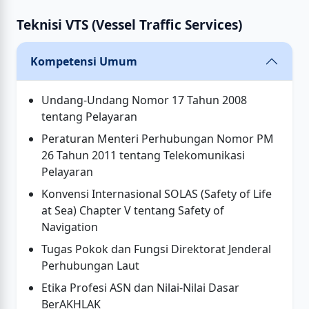
Teknisi VTS (Vessel Traffic Services)
Kompetensi Umum
Undang-Undang Nomor 17 Tahun 2008
tentang Pelayaran
Peraturan Menteri Perhubungan Nomor PM
26 Tahun 2011 tentang Telekomunikasi
Pelayaran
Konvensi Internasional SOLAS (Safety of Life
at Sea) Chapter V tentang Safety of
Navigation
Tugas Pokok dan Fungsi Direktorat Jenderal
Perhubungan Laut
Etika Profesi ASN dan Nilai-Nilai Dasar
BerAKHLAK