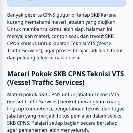
Banyak peserta CPNS gugur di tahap SKB karena
kurang memahami materi jabatan yang diujikan.
Untuk membantu kamu lebih siap, halaman ini
menyajikan materi, contoh soal, dan tryout SKB
CPNS khusus untuk jabatan Teknisi VTS (Vessel
Traffic Services), agar proses belajar jadi lebih fokus
dan peluang lulus semakin besar.
Materi Pokok SKB CPNS Teknisi VTS
(Vessel Traffic Services)
Materi pokok SKB CPNS untuk jabatan Teknisi VTS
(Vessel Traffic Services) berikut merangkum ruang
lingkup kompetensi, pengetahuan teknis, dan tugas
jabatan yang menjadi fokus penilaian dalam seleksi
SKB CPNS. Pelajari setiap bagian secara bertahap
agar pemahaman lebih menyeluruh.