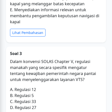
kapal yang melanggar batas kecepatan
E. Menyediakan informasi relevan untuk
membantu pengambilan keputusan navigasi di
kapal
Lihat Pembahasan
Soal 3
Dalam konvensi SOLAS Chapter V, regulasi
manakah yang secara spesifik mengatur
tentang kewajiban pemerintah negara pantai
untuk menyelenggarakan layanan VTS?
A. Regulasi 12
B. Regulasi 5
C. Regulasi 33
D. Regulasi 27