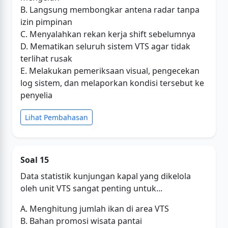
B. Langsung membongkar antena radar tanpa
izin pimpinan
C. Menyalahkan rekan kerja shift sebelumnya
D. Mematikan seluruh sistem VTS agar tidak
terlihat rusak
E. Melakukan pemeriksaan visual, pengecekan
log sistem, dan melaporkan kondisi tersebut ke
penyelia
Lihat Pembahasan
Soal 15
Data statistik kunjungan kapal yang dikelola
oleh unit VTS sangat penting untuk...
A. Menghitung jumlah ikan di area VTS
B. Bahan promosi wisata pantai