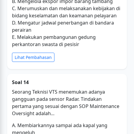
B. Mengelola ekspor impor barang tambang
C. Merumuskan dan melaksanakan kebijakan di
bidang keselamatan dan keamanan pelayaran
D. Mengatur jadwal penerbangan di bandara
perairan
E. Melakukan pembangunan gedung
perkantoran swasta di pesisir
Lihat Pembahasan
Soal 14
Seorang Teknisi VTS menemukan adanya
gangguan pada sensor Radar. Tindakan
pertama yang sesuai dengan SOP Maintenance
Oversight adalah...
A. Membiarkannya sampai ada kapal yang
mengeluh