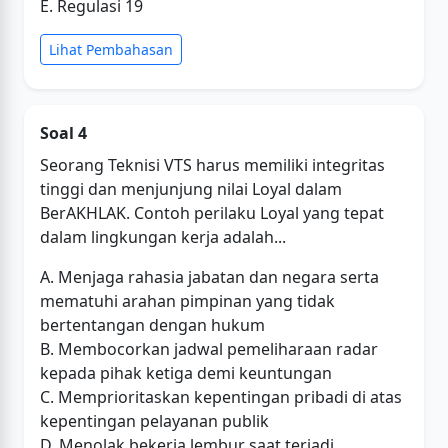
E. Regulasi 19
Lihat Pembahasan
Soal 4
Seorang Teknisi VTS harus memiliki integritas
tinggi dan menjunjung nilai Loyal dalam
BerAKHLAK. Contoh perilaku Loyal yang tepat
dalam lingkungan kerja adalah...
A. Menjaga rahasia jabatan dan negara serta
mematuhi arahan pimpinan yang tidak
bertentangan dengan hukum
B. Membocorkan jadwal pemeliharaan radar
kepada pihak ketiga demi keuntungan
C. Memprioritaskan kepentingan pribadi di atas
kepentingan pelayanan publik
D. Menolak bekerja lembur saat terjadi