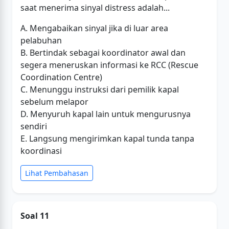
saat menerima sinyal distress adalah...
A. Mengabaikan sinyal jika di luar area
pelabuhan
B. Bertindak sebagai koordinator awal dan
segera meneruskan informasi ke RCC (Rescue
Coordination Centre)
C. Menunggu instruksi dari pemilik kapal
sebelum melapor
D. Menyuruh kapal lain untuk mengurusnya
sendiri
E. Langsung mengirimkan kapal tunda tanpa
koordinasi
Lihat Pembahasan
Soal 11