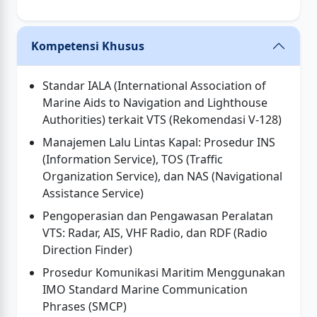
Kompetensi Khusus
Standar IALA (International Association of
Marine Aids to Navigation and Lighthouse
Authorities) terkait VTS (Rekomendasi V-128)
Manajemen Lalu Lintas Kapal: Prosedur INS
(Information Service), TOS (Traffic
Organization Service), dan NAS (Navigational
Assistance Service)
Pengoperasian dan Pengawasan Peralatan
VTS: Radar, AIS, VHF Radio, dan RDF (Radio
Direction Finder)
Prosedur Komunikasi Maritim Menggunakan
IMO Standard Marine Communication
Phrases (SMCP)