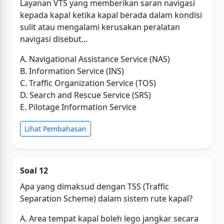
Layanan VTS yang memberikan saran navigasi
kepada kapal ketika kapal berada dalam kondisi
sulit atau mengalami kerusakan peralatan
navigasi disebut...
A. Navigational Assistance Service (NAS)
B. Information Service (INS)
C. Traffic Organization Service (TOS)
D. Search and Rescue Service (SRS)
E. Pilotage Information Service
Lihat Pembahasan
Soal 12
Apa yang dimaksud dengan TSS (Traffic
Separation Scheme) dalam sistem rute kapal?
A. Area tempat kapal boleh lego jangkar secara