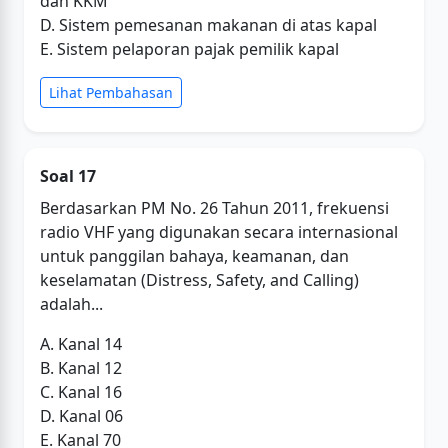
dan KKM
D. Sistem pemesanan makanan di atas kapal
E. Sistem pelaporan pajak pemilik kapal
Lihat Pembahasan
Soal 17
Berdasarkan PM No. 26 Tahun 2011, frekuensi
radio VHF yang digunakan secara internasional
untuk panggilan bahaya, keamanan, dan
keselamatan (Distress, Safety, and Calling)
adalah...
A. Kanal 14
B. Kanal 12
C. Kanal 16
D. Kanal 06
E. Kanal 70