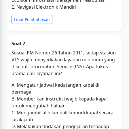
D. Sistem Informasi Manajemen Pelabuhan
E. Navigasi Elektronik Mandiri
Lihat Pembahasan
Soal 2
Sesuai PM Nomor 26 Tahun 2011, setiap stasiun
VTS wajib menyediakan layanan minimum yang
disebut Information Service (INS). Apa fokus
utama dari layanan ini?
A. Mengatur jadwal kedatangan kapal di
dermaga
B. Memberikan instruksi wajib kepada kapal
untuk mengubah haluan
C. Mengambil alih kendali kemudi kapal secara
jarak jauh
D. Melakukan tindakan pengejaran terhadap