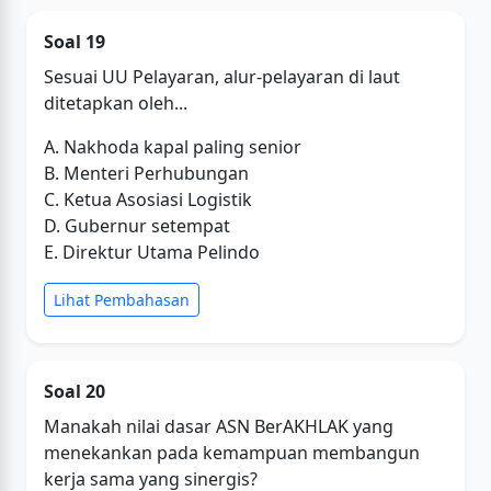
Soal 19
Sesuai UU Pelayaran, alur-pelayaran di laut
ditetapkan oleh...
A. Nakhoda kapal paling senior
B. Menteri Perhubungan
C. Ketua Asosiasi Logistik
D. Gubernur setempat
E. Direktur Utama Pelindo
Lihat Pembahasan
Soal 20
Manakah nilai dasar ASN BerAKHLAK yang
menekankan pada kemampuan membangun
kerja sama yang sinergis?