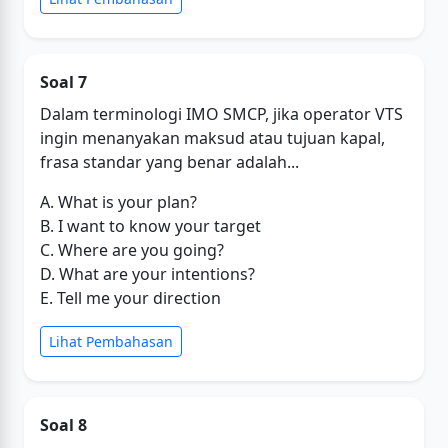
Soal 7
Dalam terminologi IMO SMCP, jika operator VTS
ingin menanyakan maksud atau tujuan kapal,
frasa standar yang benar adalah...
A. What is your plan?
B. I want to know your target
C. Where are you going?
D. What are your intentions?
E. Tell me your direction
Lihat Pembahasan
Soal 8