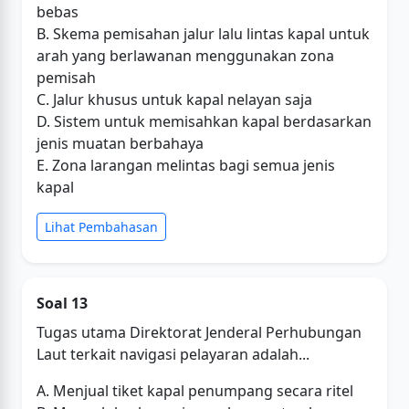
bebas
B. Skema pemisahan jalur lalu lintas kapal untuk
arah yang berlawanan menggunakan zona
pemisah
C. Jalur khusus untuk kapal nelayan saja
D. Sistem untuk memisahkan kapal berdasarkan
jenis muatan berbahaya
E. Zona larangan melintas bagi semua jenis
kapal
Lihat Pembahasan
Soal 13
Tugas utama Direktorat Jenderal Perhubungan
Laut terkait navigasi pelayaran adalah...
A. Menjual tiket kapal penumpang secara ritel