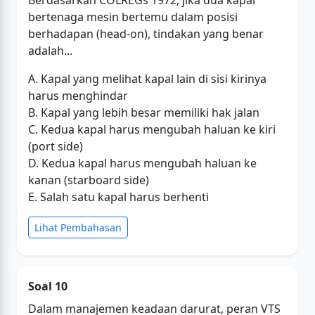
Berdasarkan COLREGs 1972, jika dua kapal
bertenaga mesin bertemu dalam posisi
berhadapan (head-on), tindakan yang benar
adalah...
A. Kapal yang melihat kapal lain di sisi kirinya
harus menghindar
B. Kapal yang lebih besar memiliki hak jalan
C. Kedua kapal harus mengubah haluan ke kiri
(port side)
D. Kedua kapal harus mengubah haluan ke
kanan (starboard side)
E. Salah satu kapal harus berhenti
Lihat Pembahasan
Soal 10
Dalam manajemen keadaan darurat, peran VTS