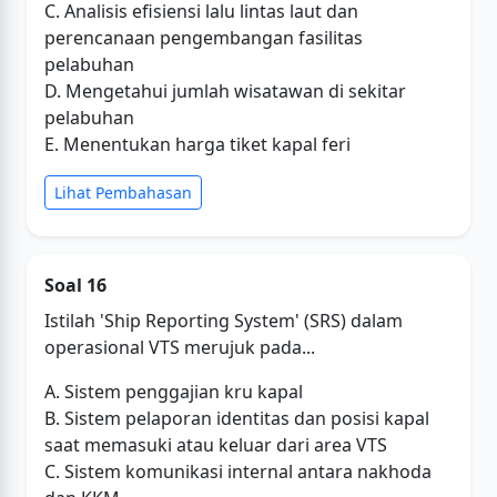
C. Analisis efisiensi lalu lintas laut dan
perencanaan pengembangan fasilitas
pelabuhan
D. Mengetahui jumlah wisatawan di sekitar
pelabuhan
E. Menentukan harga tiket kapal feri
Lihat Pembahasan
Soal 16
Istilah 'Ship Reporting System' (SRS) dalam
operasional VTS merujuk pada...
A. Sistem penggajian kru kapal
B. Sistem pelaporan identitas dan posisi kapal
saat memasuki atau keluar dari area VTS
C. Sistem komunikasi internal antara nakhoda