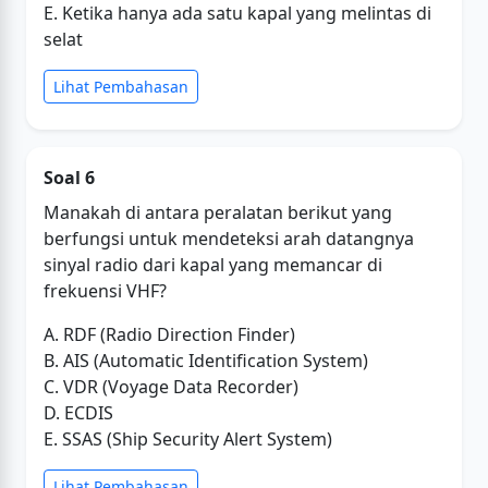
E. Ketika hanya ada satu kapal yang melintas di
selat
Lihat Pembahasan
Soal 6
Manakah di antara peralatan berikut yang
berfungsi untuk mendeteksi arah datangnya
sinyal radio dari kapal yang memancar di
frekuensi VHF?
A. RDF (Radio Direction Finder)
B. AIS (Automatic Identification System)
C. VDR (Voyage Data Recorder)
D. ECDIS
E. SSAS (Ship Security Alert System)
Lihat Pembahasan