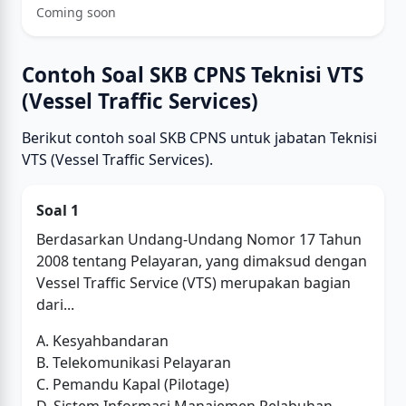
Coming soon
Contoh Soal SKB CPNS Teknisi VTS
(Vessel Traffic Services)
Berikut contoh soal SKB CPNS untuk jabatan Teknisi
VTS (Vessel Traffic Services).
Soal 1
Berdasarkan Undang-Undang Nomor 17 Tahun
2008 tentang Pelayaran, yang dimaksud dengan
Vessel Traffic Service (VTS) merupakan bagian
dari...
A. Kesyahbandaran
B. Telekomunikasi Pelayaran
C. Pemandu Kapal (Pilotage)