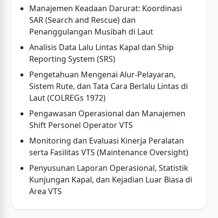
Manajemen Keadaan Darurat: Koordinasi
SAR (Search and Rescue) dan
Penanggulangan Musibah di Laut
Analisis Data Lalu Lintas Kapal dan Ship
Reporting System (SRS)
Pengetahuan Mengenai Alur-Pelayaran,
Sistem Rute, dan Tata Cara Berlalu Lintas di
Laut (COLREGs 1972)
Pengawasan Operasional dan Manajemen
Shift Personel Operator VTS
Monitoring dan Evaluasi Kinerja Peralatan
serta Fasilitas VTS (Maintenance Oversight)
Penyusunan Laporan Operasional, Statistik
Kunjungan Kapal, dan Kejadian Luar Biasa di
Area VTS