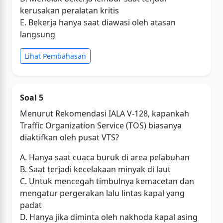
kerusakan peralatan kritis
E. Bekerja hanya saat diawasi oleh atasan
langsung
Lihat Pembahasan
Soal 5
Menurut Rekomendasi IALA V-128, kapankah
Traffic Organization Service (TOS) biasanya
diaktifkan oleh pusat VTS?
A. Hanya saat cuaca buruk di area pelabuhan
B. Saat terjadi kecelakaan minyak di laut
C. Untuk mencegah timbulnya kemacetan dan
mengatur pergerakan lalu lintas kapal yang
padat
D. Hanya jika diminta oleh nakhoda kapal asing