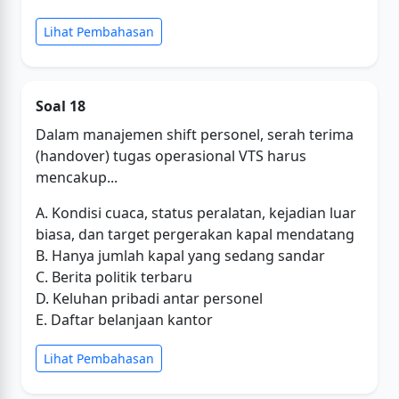
Lihat Pembahasan
Soal 18
Dalam manajemen shift personel, serah terima
(handover) tugas operasional VTS harus
mencakup...
A. Kondisi cuaca, status peralatan, kejadian luar
biasa, dan target pergerakan kapal mendatang
B. Hanya jumlah kapal yang sedang sandar
C. Berita politik terbaru
D. Keluhan pribadi antar personel
E. Daftar belanjaan kantor
Lihat Pembahasan