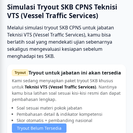
Simulasi Tryout SKB CPNS Teknisi
VTS (Vessel Traffic Services)
Melalui simulasi tryout SKB CPNS untuk jabatan
Teknisi VTS (Vessel Traffic Services), kamu bisa
berlatih soal yang mendekati ujian sebenarnya
sekaligus mengevaluasi kesiapan sebelum
menghadapi tes SKB.
Tryout untuk jabatan ini akan tersedia
Tryout
Kami sedang menyiapkan paket tryout SKB khusus
untuk
Teknisi VTS (Vessel Traffic Services)
. Nantinya
kamu bisa latihan soal sesuai kisi-kisi resmi dan dapat
pembahasan lengkap.
Soal sesuai materi pokok jabatan
Pembahasan detail & indikator kompetensi
Skor otomatis + pembanding nasional
Tryout Belum Tersedia