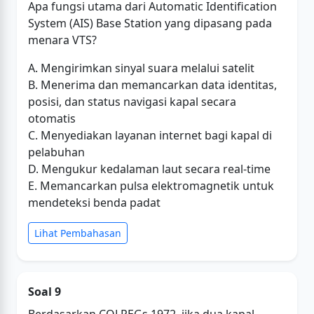
Apa fungsi utama dari Automatic Identification
System (AIS) Base Station yang dipasang pada
menara VTS?
A. Mengirimkan sinyal suara melalui satelit
B. Menerima dan memancarkan data identitas,
posisi, dan status navigasi kapal secara
otomatis
C. Menyediakan layanan internet bagi kapal di
pelabuhan
D. Mengukur kedalaman laut secara real-time
E. Memancarkan pulsa elektromagnetik untuk
mendeteksi benda padat
Lihat Pembahasan
Soal 9