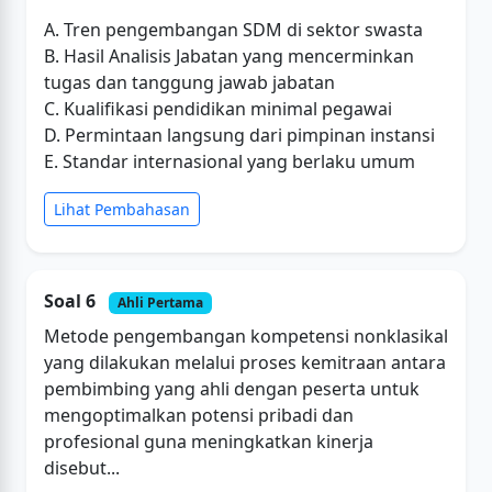
A. Tren pengembangan SDM di sektor swasta
B. Hasil Analisis Jabatan yang mencerminkan
tugas dan tanggung jawab jabatan
C. Kualifikasi pendidikan minimal pegawai
D. Permintaan langsung dari pimpinan instansi
E. Standar internasional yang berlaku umum
Lihat Pembahasan
Soal 6
Ahli Pertama
Metode pengembangan kompetensi nonklasikal
yang dilakukan melalui proses kemitraan antara
pembimbing yang ahli dengan peserta untuk
mengoptimalkan potensi pribadi dan
profesional guna meningkatkan kinerja
disebut...