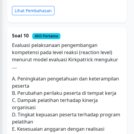
Lihat Pembahasan
Soal 10
Ahli Pertama
Evaluasi pelaksanaan pengembangan
kompetensi pada level reaksi (reaction level)
menurut model evaluasi Kirkpatrick mengukur
....
A. Peningkatan pengetahuan dan keterampilan
peserta
B. Perubahan perilaku peserta di tempat kerja
C. Dampak pelatihan terhadap kinerja
organisasi
D. Tingkat kepuasan peserta terhadap program
pelatihan
E. Kesesuaian anggaran dengan realisasi