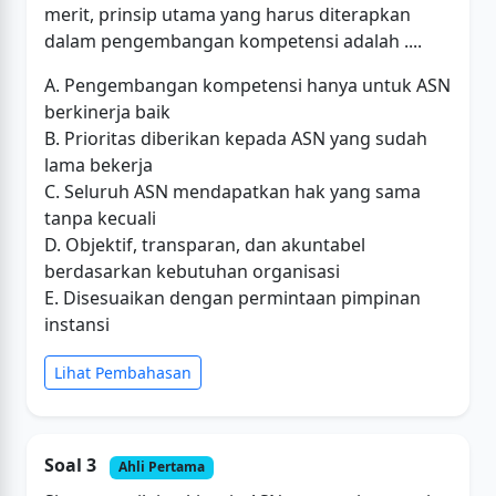
merit, prinsip utama yang harus diterapkan
dalam pengembangan kompetensi adalah ....
A. Pengembangan kompetensi hanya untuk ASN
berkinerja baik
B. Prioritas diberikan kepada ASN yang sudah
lama bekerja
C. Seluruh ASN mendapatkan hak yang sama
tanpa kecuali
D. Objektif, transparan, dan akuntabel
berdasarkan kebutuhan organisasi
E. Disesuaikan dengan permintaan pimpinan
instansi
Lihat Pembahasan
Soal 3
Ahli Pertama