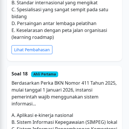
B. Standar internasional yang mengikat
C. Spesialisasi yang sangat sempit pada satu
bidang
D. Persaingan antar lembaga pelatihan
E. Keselarasan dengan peta jalan organisasi
(learning roadmap)
Lihat Pembahasan
Soal 18
Ahli Pertama
Berdasarkan Perka BKN Nomor 411 Tahun 2025,
mulai tanggal 1 Januari 2026, instansi
pemerintah wajib menggunakan sistem
informasi...
A. Aplikasi e-kinerja nasional
B. Sistem Informasi Kepegawaian (SIMPEG) lokal