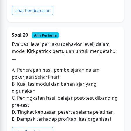
Lihat Pembahasan
Soal 20
Ahli Pertama
Evaluasi level perilaku (behavior level) dalam
model Kirkpatrick bertujuan untuk mengetahui
....
A. Penerapan hasil pembelajaran dalam
pekerjaan sehari-hari
B. Kualitas modul dan bahan ajar yang
digunakan
C. Peningkatan hasil belajar post-test dibanding
pre-test
D. Tingkat kepuasan peserta selama pelatihan
E. Dampak terhadap profitabilitas organisasi