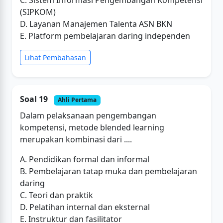
C. Sistem Informasi Pengembangan Kompetensi
(SIPKOM)
D. Layanan Manajemen Talenta ASN BKN
E. Platform pembelajaran daring independen
Lihat Pembahasan
Soal 19
Ahli Pertama
Dalam pelaksanaan pengembangan
kompetensi, metode blended learning
merupakan kombinasi dari ....
A. Pendidikan formal dan informal
B. Pembelajaran tatap muka dan pembelajaran
daring
C. Teori dan praktik
D. Pelatihan internal dan eksternal
E. Instruktur dan fasilitator