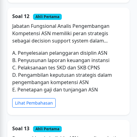
Soal 12
Ahli Pertama
Jabatan Fungsional Analis Pengembangan
Kompetensi ASN memiliki peran strategis
sebagai decision support system dalam...
A. Penyelesaian pelanggaran disiplin ASN
B. Penyusunan laporan keuangan instansi
C. Pelaksanaan tes SKD dan SKB CPNS
D. Pengambilan keputusan strategis dalam
pengembangan kompetensi ASN
E. Penetapan gaji dan tunjangan ASN
Lihat Pembahasan
Soal 13
Ahli Pertama