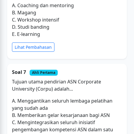
A. Coaching dan mentoring
B. Magang
C. Workshop intensif
D. Studi banding
E. E-learning
Lihat Pembahasan
Soal 7
Ahli Pertama
Tujuan utama pendirian ASN Corporate
University (Corpu) adalah...
A. Menggantikan seluruh lembaga pelatihan
yang sudah ada
B. Memberikan gelar kesarjanaan bagi ASN
C. Mengintegrasikan seluruh inisiatif
pengembangan kompetensi ASN dalam satu