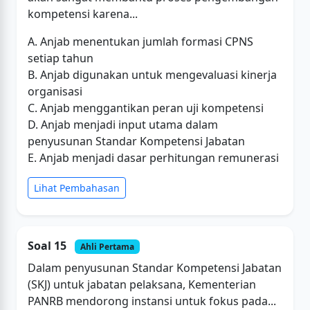
kompetensi karena...
A. Anjab menentukan jumlah formasi CPNS
setiap tahun
B. Anjab digunakan untuk mengevaluasi kinerja
organisasi
C. Anjab menggantikan peran uji kompetensi
D. Anjab menjadi input utama dalam
penyusunan Standar Kompetensi Jabatan
E. Anjab menjadi dasar perhitungan remunerasi
Lihat Pembahasan
Soal 15
Ahli Pertama
Dalam penyusunan Standar Kompetensi Jabatan
(SKJ) untuk jabatan pelaksana, Kementerian
PANRB mendorong instansi untuk fokus pada...