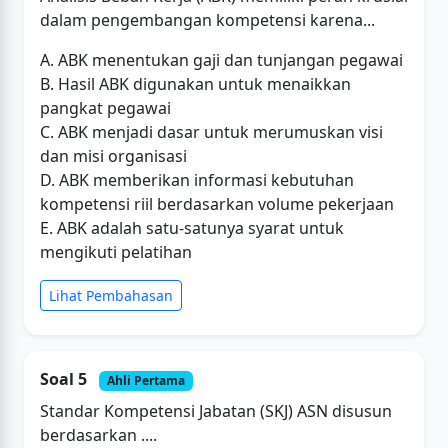
dalam pengembangan kompetensi karena...
A. ABK menentukan gaji dan tunjangan pegawai
B. Hasil ABK digunakan untuk menaikkan
pangkat pegawai
C. ABK menjadi dasar untuk merumuskan visi
dan misi organisasi
D. ABK memberikan informasi kebutuhan
kompetensi riil berdasarkan volume pekerjaan
E. ABK adalah satu-satunya syarat untuk
mengikuti pelatihan
Lihat Pembahasan
Soal 5
Ahli Pertama
Standar Kompetensi Jabatan (SKJ) ASN disusun
berdasarkan ....