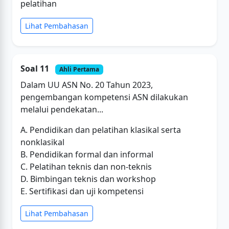
pelatihan
Lihat Pembahasan
Soal 11
Ahli Pertama
Dalam UU ASN No. 20 Tahun 2023,
pengembangan kompetensi ASN dilakukan
melalui pendekatan...
A. Pendidikan dan pelatihan klasikal serta
nonklasikal
B. Pendidikan formal dan informal
C. Pelatihan teknis dan non-teknis
D. Bimbingan teknis dan workshop
E. Sertifikasi dan uji kompetensi
Lihat Pembahasan