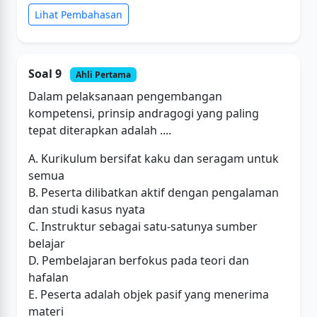
Lihat Pembahasan
Soal 9
Ahli Pertama
Dalam pelaksanaan pengembangan
kompetensi, prinsip andragogi yang paling
tepat diterapkan adalah ....
A. Kurikulum bersifat kaku dan seragam untuk
semua
B. Peserta dilibatkan aktif dengan pengalaman
dan studi kasus nyata
C. Instruktur sebagai satu-satunya sumber
belajar
D. Pembelajaran berfokus pada teori dan
hafalan
E. Peserta adalah objek pasif yang menerima
materi