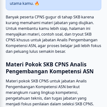
utama kamu. 🔥
Banyak peserta CPNS gugur di tahap SKB karena
kurang memahami materi jabatan yang diujikan.
Untuk membantu kamu lebih siap, halaman ini
menyajikan materi, contoh soal, dan tryout SKB
CPNS khusus untuk jabatan Analis Pengembangan
Kompetensi ASN, agar proses belajar jadi lebih fokus
dan peluang lulus semakin besar.
Materi Pokok SKB CPNS Analis
Pengembangan Kompetensi ASN
Materi pokok SKB CPNS untuk jabatan Analis
Pengembangan Kompetensi ASN berikut
merangkum ruang lingkup kompetensi,
pengetahuan teknis, dan tugas jabatan yang
menjadi fokus penilaian dalam seleksi SKB CPNS.