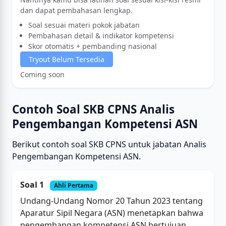
dan dapat pembahasan lengkap.
Soal sesuai materi pokok jabatan
Pembahasan detail & indikator kompetensi
Skor otomatis + pembanding nasional
Tryout Belum Tersedia
Coming soon
Contoh Soal SKB CPNS Analis
Pengembangan Kompetensi ASN
Berikut contoh soal SKB CPNS untuk jabatan Analis
Pengembangan Kompetensi ASN.
Soal 1
Ahli Pertama
Undang-Undang Nomor 20 Tahun 2023 tentang
Aparatur Sipil Negara (ASN) menetapkan bahwa
pengembangan kompetensi ASN bertujuan