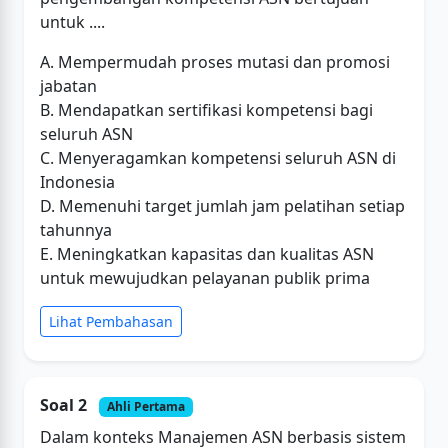
untuk ....
A. Mempermudah proses mutasi dan promosi
jabatan
B. Mendapatkan sertifikasi kompetensi bagi
seluruh ASN
C. Menyeragamkan kompetensi seluruh ASN di
Indonesia
D. Memenuhi target jumlah jam pelatihan setiap
tahunnya
E. Meningkatkan kapasitas dan kualitas ASN
untuk mewujudkan pelayanan publik prima
Lihat Pembahasan
Soal 2
Ahli Pertama
Dalam konteks Manajemen ASN berbasis sistem