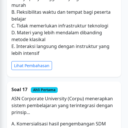
murah
B. Fleksibilitas waktu dan tempat bagi peserta
belajar
C. Tidak memerlukan infrastruktur teknologi
D. Materi yang lebih mendalam dibanding
metode klasikal
E. Interaksi langsung dengan instruktur yang
lebih intensif
Lihat Pembahasan
Soal 17
Ahli Pertama
ASN Corporate University (Corpu) menerapkan
sistem pembelajaran yang terintegrasi dengan
prinsip...
A. Komersialisasi hasil pengembangan SDM