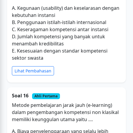
A. Kegunaan (usability) dan keselarasan dengan
kebutuhan instansi
B. Penggunaan istilah-istilah internasional
C. Keseragaman kompetensi antar instansi
D. Jumlah kompetensi yang banyak untuk
menambah kredibilitas
E. Kesesuaian dengan standar kompetensi
sektor swasta
Lihat Pembahasan
Soal 16
Ahli Pertama
Metode pembelajaran jarak jauh (e-learning)
dalam pengembangan kompetensi non klasikal
memiliki keunggulan utama yaitu ....
A. Biaya penyelenggaraan yang selalu lebih