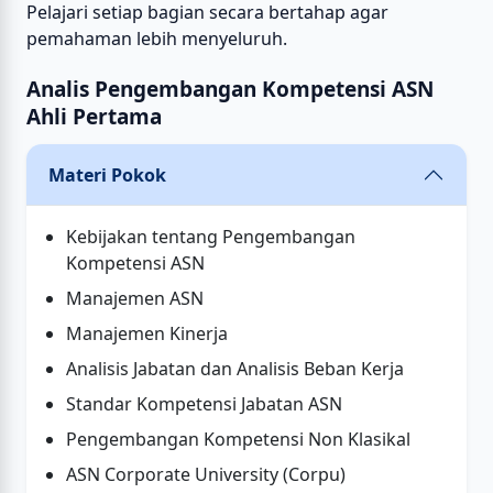
Pelajari setiap bagian secara bertahap agar
pemahaman lebih menyeluruh.
Analis Pengembangan Kompetensi ASN
Ahli Pertama
Materi Pokok
Kebijakan tentang Pengembangan
Kompetensi ASN
Manajemen ASN
Manajemen Kinerja
Analisis Jabatan dan Analisis Beban Kerja
Standar Kompetensi Jabatan ASN
Pengembangan Kompetensi Non Klasikal
ASN Corporate University (Corpu)