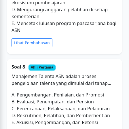
ekosistem pembelajaran
D. Mengurangi anggaran pelatihan di setiap
kementerian
E. Mencetak lulusan program pascasarjana bagi
ASN
Lihat Pembahasan
Soal 8
Ahli Pertama
Manajemen Talenta ASN adalah proses
pengelolaan talenta yang dimulai dari tahap...
A. Pengembangan, Penilaian, dan Promosi
B. Evaluasi, Penempatan, dan Pensiun
C. Perencanaan, Pelaksanaan, dan Pelaporan
D. Rekrutmen, Pelatihan, dan Pemberhentian
E. Akuisisi, Pengembangan, dan Retensi