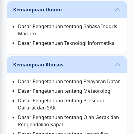
Kemampuan Umum
Dasar Pengetahuan tentang Bahasa Inggris
Maritim
Dasar Pengetahuan Teknologi Informatika
Kemampuan Khusus
Dasar Pengetahuan tentang Pelayaran Datar
Dasar Pengetahuan tentang Meteorologi
Dasar Pengetahuan tentang Prosedur
Darurat dan SAR
Dasar Pengetahuan tentang Olah Gerak dan
Pengendalian Kapal