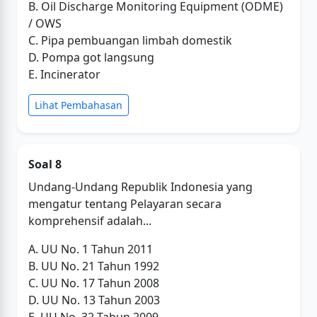
B. Oil Discharge Monitoring Equipment (ODME)
/ OWS
C. Pipa pembuangan limbah domestik
D. Pompa got langsung
E. Incinerator
Lihat Pembahasan
Soal 8
Undang-Undang Republik Indonesia yang
mengatur tentang Pelayaran secara
komprehensif adalah...
A. UU No. 1 Tahun 2011
B. UU No. 21 Tahun 1992
C. UU No. 17 Tahun 2008
D. UU No. 13 Tahun 2003