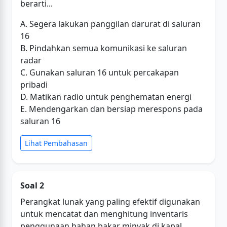
berarti...
A. Segera lakukan panggilan darurat di saluran
16
B. Pindahkan semua komunikasi ke saluran
radar
C. Gunakan saluran 16 untuk percakapan
pribadi
D. Matikan radio untuk penghematan energi
E. Mendengarkan dan bersiap merespons pada
saluran 16
Lihat Pembahasan
Soal 2
Perangkat lunak yang paling efektif digunakan
untuk mencatat dan menghitung inventaris
penggunaan bahan bakar minyak di kapal