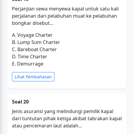
Perjanjian sewa menyewa kapal untuk satu kali
perjalanan dari pelabuhan muat ke pelabuhan
bongkar disebut...
A. Voyage Charter
B. Lump Sum Charter
C. Bareboat Charter
D. Time Charter
E. Demurrage
Lihat Pembahasan
Soal 20
Jenis asuransi yang melindungi pemilik kapal
dari tuntutan pihak ketiga akibat tabrakan kapal
atau pencemaran laut adalah...