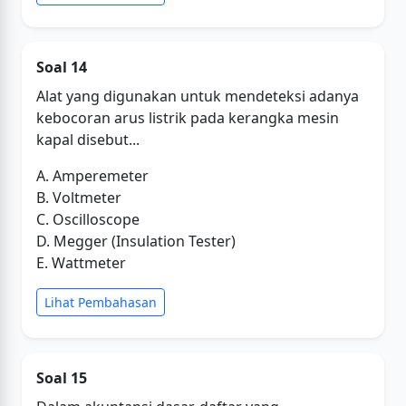
Soal 14
Alat yang digunakan untuk mendeteksi adanya
kebocoran arus listrik pada kerangka mesin
kapal disebut...
A. Amperemeter
B. Voltmeter
C. Oscilloscope
D. Megger (Insulation Tester)
E. Wattmeter
Lihat Pembahasan
Soal 15