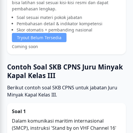
bisa latihan soal sesuai kisi-kisi resmi dan dapat
pembahasan lengkap.
Soal sesuai materi pokok jabatan
Pembahasan detail & indikator kompetensi
Skor otomatis + pembanding nasional
Tryout Belum Tersedia
Coming soon
Contoh Soal SKB CPNS Juru Minyak
Kapal Kelas III
Berikut contoh soal SKB CPNS untuk jabatan Juru
Minyak Kapal Kelas III.
Soal 1
Dalam komunikasi maritim internasional
(SMCP), instruksi 'Stand by on VHF Channel 16'