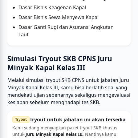
Dasar Bisnis Keagenan Kapal
Dasar Bisnis Sewa Menyewa Kapal
Dasar Ganti Rugi dan Asuransi Angkutan
Laut
Simulasi Tryout SKB CPNS Juru
Minyak Kapal Kelas III
Melalui simulasi tryout SKB CPNS untuk jabatan Juru
Minyak Kapal Kelas III, kamu bisa berlatih soal yang
mendekati ujian sebenarnya sekaligus mengevaluasi
kesiapan sebelum menghadapi tes SKB.
Tryout untuk jabatan ini akan tersedia
Tryout
Kami sedang menyiapkan paket tryout SKB khusus
untuk
Juru Minyak Kapal Kelas III
. Nantinya kamu