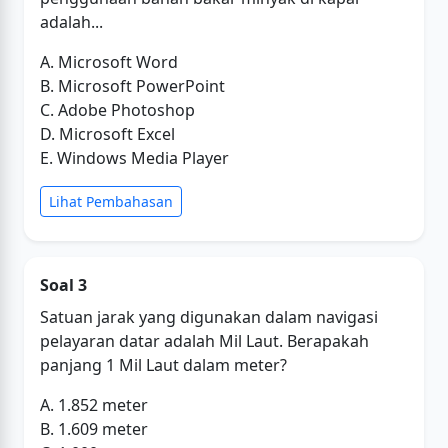
adalah...
A. Microsoft Word
B. Microsoft PowerPoint
C. Adobe Photoshop
D. Microsoft Excel
E. Windows Media Player
Lihat Pembahasan
Soal 3
Satuan jarak yang digunakan dalam navigasi
pelayaran datar adalah Mil Laut. Berapakah
panjang 1 Mil Laut dalam meter?
A. 1.852 meter
B. 1.609 meter