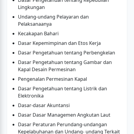
Dasar Pengetahuan tentang Kepedulian
Lingkungan
Undang-undang Pelayaran dan
Pelaksanaanya
Kecakapan Bahari
Dasar Kepemimpinan dan Etos Kerja
Dasar Pengetahuan tentang Perbengkelan
Dasar Pengetahuan tentang Gambar dan
Kapal Desain Permesinan
Pengenalan Permesinan Kapal
Dasar Pengetahuan tentang Listrik dan
Elektronika
Dasar-dasar Akuntansi
Dasar Dasar Managemen Angkutan Laut
Dasar Peraturan Perundang-undangan
Kepelabuhanan dan Undang- undang Terkait