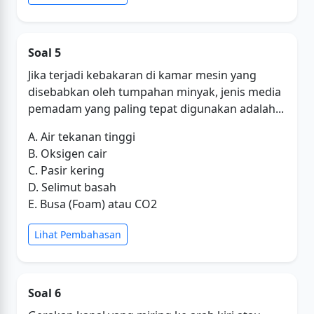
Soal 5
Jika terjadi kebakaran di kamar mesin yang
disebabkan oleh tumpahan minyak, jenis media
pemadam yang paling tepat digunakan adalah...
A. Air tekanan tinggi
B. Oksigen cair
C. Pasir kering
D. Selimut basah
E. Busa (Foam) atau CO2
Lihat Pembahasan
Soal 6