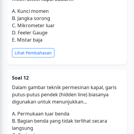
A. Kunci momen
B. Jangka sorong
C. Mikrometer luar
D. Feeler Gauge
E. Mistar baja
Lihat Pembahasan
Soal 12
Dalam gambar teknik permesinan kapal, garis
putus-putus pendek (hidden line) biasanya
digunakan untuk menunjukkan...
A. Permukaan luar benda
B. Bagian benda yang tidak terlihat secara
langsung