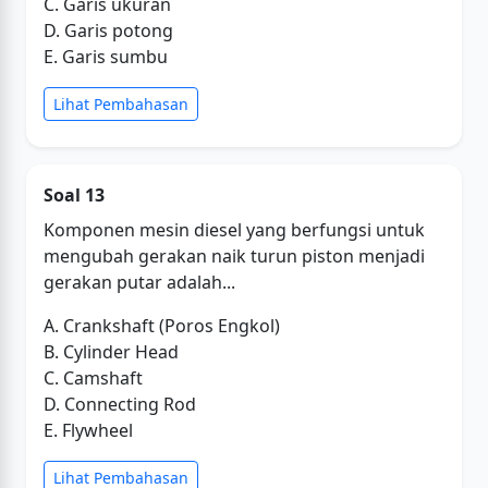
C. Garis ukuran
D. Garis potong
E. Garis sumbu
Lihat Pembahasan
Soal 13
Komponen mesin diesel yang berfungsi untuk
mengubah gerakan naik turun piston menjadi
gerakan putar adalah...
A. Crankshaft (Poros Engkol)
B. Cylinder Head
C. Camshaft
D. Connecting Rod
E. Flywheel
Lihat Pembahasan