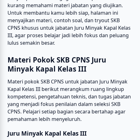
kurang memahami materi jabatan yang diujikan.
Untuk membantu kamu lebih siap, halaman ini
menyajikan materi, contoh soal, dan tryout SKB
CPNS khusus untuk jabatan Juru Minyak Kapal Kelas
III, agar proses belajar jadi lebih fokus dan peluang
lulus semakin besar.
Materi Pokok SKB CPNS Juru
Minyak Kapal Kelas III
Materi pokok SKB CPNS untuk jabatan Juru Minyak
Kapal Kelas III berikut merangkum ruang lingkup
kompetensi, pengetahuan teknis, dan tugas jabatan
yang menjadi fokus penilaian dalam seleksi SKB
CPNS. Pelajari setiap bagian secara bertahap agar
pemahaman lebih menyeluruh.
Juru Minyak Kapal Kelas III