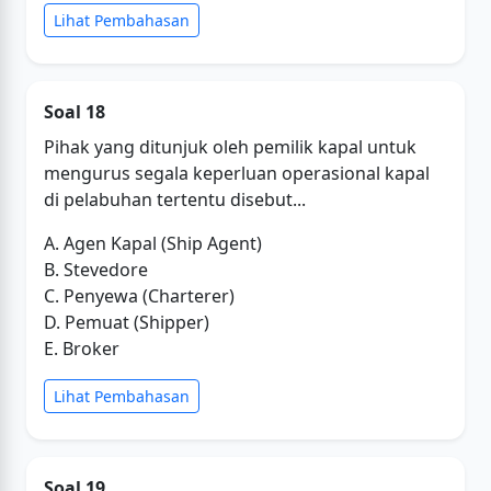
Lihat Pembahasan
Soal 18
Pihak yang ditunjuk oleh pemilik kapal untuk
mengurus segala keperluan operasional kapal
di pelabuhan tertentu disebut...
A. Agen Kapal (Ship Agent)
B. Stevedore
C. Penyewa (Charterer)
D. Pemuat (Shipper)
E. Broker
Lihat Pembahasan
Soal 19