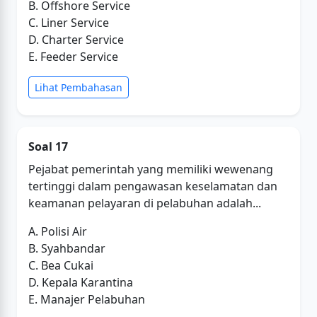
B. Offshore Service
C. Liner Service
D. Charter Service
E. Feeder Service
Lihat Pembahasan
Soal 17
Pejabat pemerintah yang memiliki wewenang
tertinggi dalam pengawasan keselamatan dan
keamanan pelayaran di pelabuhan adalah...
A. Polisi Air
B. Syahbandar
C. Bea Cukai
D. Kepala Karantina
E. Manajer Pelabuhan