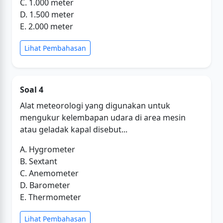
C. 1.000 meter
D. 1.500 meter
E. 2.000 meter
Lihat Pembahasan
Soal 4
Alat meteorologi yang digunakan untuk
mengukur kelembapan udara di area mesin
atau geladak kapal disebut...
A. Hygrometer
B. Sextant
C. Anemometer
D. Barometer
E. Thermometer
Lihat Pembahasan