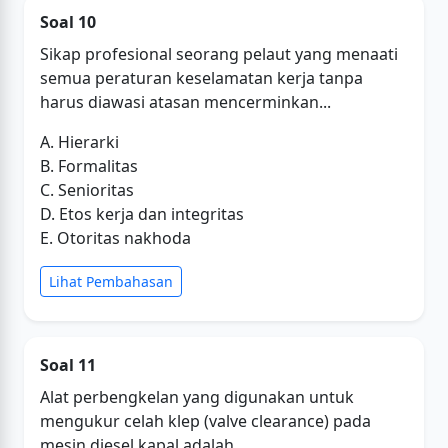
Soal 10
Sikap profesional seorang pelaut yang menaati
semua peraturan keselamatan kerja tanpa
harus diawasi atasan mencerminkan...
A. Hierarki
B. Formalitas
C. Senioritas
D. Etos kerja dan integritas
E. Otoritas nakhoda
Lihat Pembahasan
Soal 11
Alat perbengkelan yang digunakan untuk
mengukur celah klep (valve clearance) pada
mesin diesel kapal adalah...