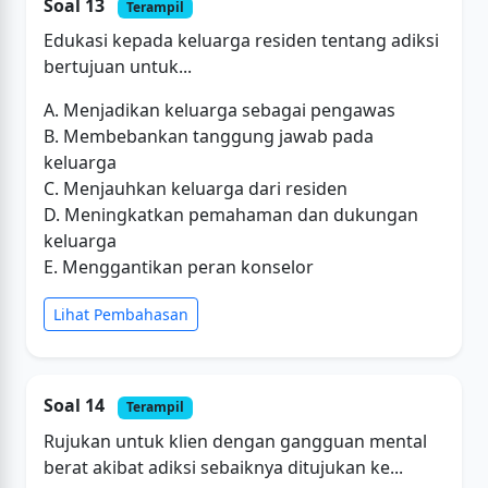
Soal 13
Terampil
Edukasi kepada keluarga residen tentang adiksi
bertujuan untuk...
A. Menjadikan keluarga sebagai pengawas
B. Membebankan tanggung jawab pada
keluarga
C. Menjauhkan keluarga dari residen
D. Meningkatkan pemahaman dan dukungan
keluarga
E. Menggantikan peran konselor
Lihat Pembahasan
Soal 14
Terampil
Rujukan untuk klien dengan gangguan mental
berat akibat adiksi sebaiknya ditujukan ke...