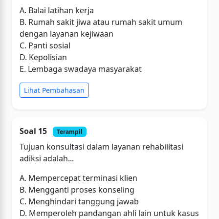
A. Balai latihan kerja
B. Rumah sakit jiwa atau rumah sakit umum
dengan layanan kejiwaan
C. Panti sosial
D. Kepolisian
E. Lembaga swadaya masyarakat
Lihat Pembahasan
Soal 15
Terampil
Tujuan konsultasi dalam layanan rehabilitasi
adiksi adalah...
A. Mempercepat terminasi klien
B. Mengganti proses konseling
C. Menghindari tanggung jawab
D. Memperoleh pandangan ahli lain untuk kasus