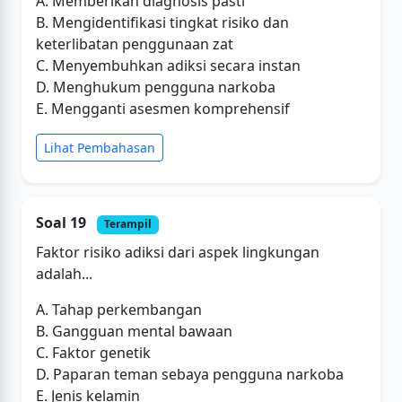
A. Memberikan diagnosis pasti
B. Mengidentifikasi tingkat risiko dan
keterlibatan penggunaan zat
C. Menyembuhkan adiksi secara instan
D. Menghukum pengguna narkoba
E. Mengganti asesmen komprehensif
Lihat Pembahasan
Soal 19
Terampil
Faktor risiko adiksi dari aspek lingkungan
adalah...
A. Tahap perkembangan
B. Gangguan mental bawaan
C. Faktor genetik
D. Paparan teman sebaya pengguna narkoba
E. Jenis kelamin