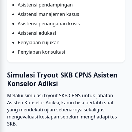
Asistensi pendampingan
Asistensi manajemen kasus
Asistensi penanganan krisis
Asistensi edukasi
Penyiapan rujukan
Penyiapan konsultasi
Simulasi Tryout SKB CPNS Asisten
Konselor Adiksi
Melalui simulasi tryout SKB CPNS untuk jabatan
Asisten Konselor Adiksi, kamu bisa berlatih soal
yang mendekati ujian sebenarnya sekaligus
mengevaluasi kesiapan sebelum menghadapi tes
SKB.