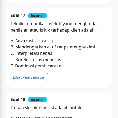
Soal 17
Terampil
Teknik komunikasi efektif yang menghindari
penilaian atau kritik terhadap klien adalah...
A. Advokasi langsung
B. Mendengarkan aktif tanpa menghakimi
C. Interpretasi bebas
D. Koreksi terus menerus
E. Dominasi pembicaraan
Lihat Pembahasan
Soal 18
Terampil
Tujuan skrining adiksi adalah untuk...