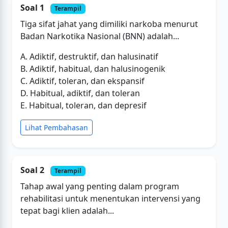
Soal 1
Terampil
Tiga sifat jahat yang dimiliki narkoba menurut
Badan Narkotika Nasional (BNN) adalah...
A. Adiktif, destruktif, dan halusinatif
B. Adiktif, habitual, dan halusinogenik
C. Adiktif, toleran, dan ekspansif
D. Habitual, adiktif, dan toleran
E. Habitual, toleran, dan depresif
Lihat Pembahasan
Soal 2
Terampil
Tahap awal yang penting dalam program
rehabilitasi untuk menentukan intervensi yang
tepat bagi klien adalah...