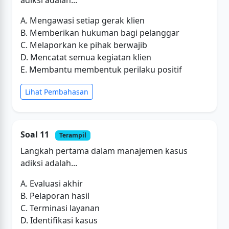
A. Mengawasi setiap gerak klien
B. Memberikan hukuman bagi pelanggar
C. Melaporkan ke pihak berwajib
D. Mencatat semua kegiatan klien
E. Membantu membentuk perilaku positif
Lihat Pembahasan
Soal 11
Terampil
Langkah pertama dalam manajemen kasus
adiksi adalah...
A. Evaluasi akhir
B. Pelaporan hasil
C. Terminasi layanan
D. Identifikasi kasus