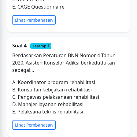
E. CAGE Questionnaire
Lihat Pembahasan
Soal 4
Terampil
Berdasarkan Peraturan BNN Nomor 4 Tahun
2020, Asisten Konselor Adiksi berkedudukan
sebagai...
A. Koordinator program rehabilitasi
B. Konsultan kebijakan rehabilitasi
C. Pengawas pelaksanaan rehabilitasi
D. Manajer layanan rehabilitasi
E. Pelaksana teknis rehabilitasi
Lihat Pembahasan