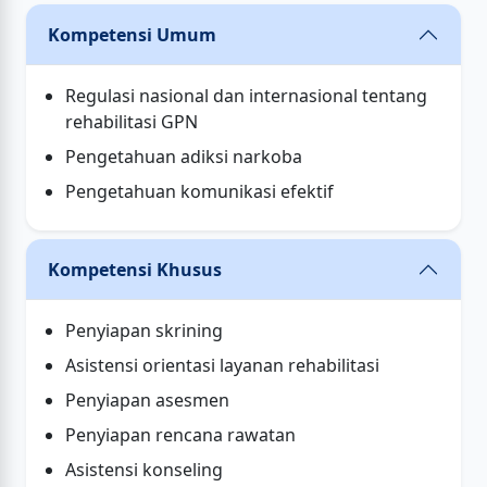
Kompetensi Umum
Regulasi nasional dan internasional tentang
rehabilitasi GPN
Pengetahuan adiksi narkoba
Pengetahuan komunikasi efektif
Kompetensi Khusus
Penyiapan skrining
Asistensi orientasi layanan rehabilitasi
Penyiapan asesmen
Penyiapan rencana rawatan
Asistensi konseling