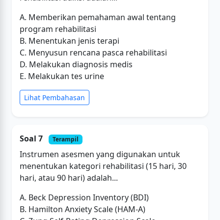
A. Memberikan pemahaman awal tentang
program rehabilitasi
B. Menentukan jenis terapi
C. Menyusun rencana pasca rehabilitasi
D. Melakukan diagnosis medis
E. Melakukan tes urine
Lihat Pembahasan
Soal 7
Terampil
Instrumen asesmen yang digunakan untuk
menentukan kategori rehabilitasi (15 hari, 30
hari, atau 90 hari) adalah...
A. Beck Depression Inventory (BDI)
B. Hamilton Anxiety Scale (HAM-A)