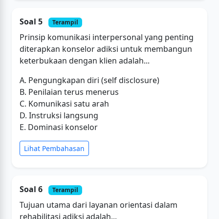
Soal 5
Terampil
Prinsip komunikasi interpersonal yang penting
diterapkan konselor adiksi untuk membangun
keterbukaan dengan klien adalah...
A. Pengungkapan diri (self disclosure)
B. Penilaian terus menerus
C. Komunikasi satu arah
D. Instruksi langsung
E. Dominasi konselor
Lihat Pembahasan
Soal 6
Terampil
Tujuan utama dari layanan orientasi dalam
rehabilitasi adiksi adalah...