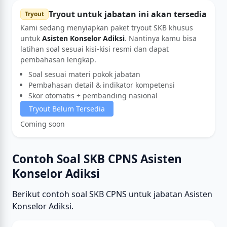
Tryout untuk jabatan ini akan tersedia
Tryout
Kami sedang menyiapkan paket tryout SKB khusus
untuk
Asisten Konselor Adiksi
. Nantinya kamu bisa
latihan soal sesuai kisi-kisi resmi dan dapat
pembahasan lengkap.
Soal sesuai materi pokok jabatan
Pembahasan detail & indikator kompetensi
Skor otomatis + pembanding nasional
Tryout Belum Tersedia
Coming soon
Contoh Soal SKB CPNS Asisten
Konselor Adiksi
Berikut contoh soal SKB CPNS untuk jabatan Asisten
Konselor Adiksi.