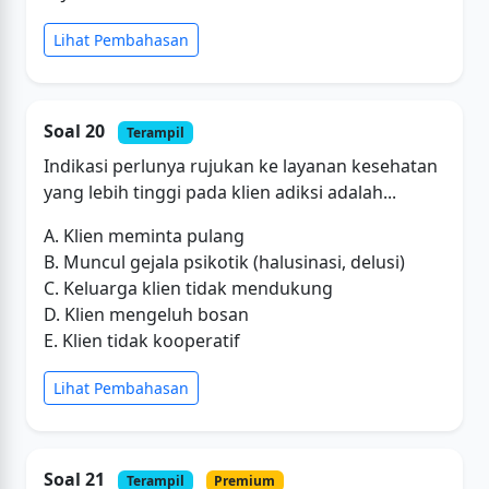
Lihat Pembahasan
Soal 20
Terampil
Indikasi perlunya rujukan ke layanan kesehatan
yang lebih tinggi pada klien adiksi adalah...
A. Klien meminta pulang
B. Muncul gejala psikotik (halusinasi, delusi)
C. Keluarga klien tidak mendukung
D. Klien mengeluh bosan
E. Klien tidak kooperatif
Lihat Pembahasan
Soal 21
Terampil
Premium