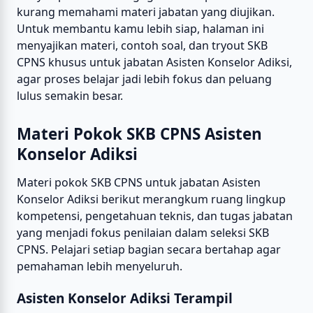
kurang memahami materi jabatan yang diujikan.
Untuk membantu kamu lebih siap, halaman ini
menyajikan materi, contoh soal, dan tryout SKB
CPNS khusus untuk jabatan Asisten Konselor Adiksi,
agar proses belajar jadi lebih fokus dan peluang
lulus semakin besar.
Materi Pokok SKB CPNS Asisten
Konselor Adiksi
Materi pokok SKB CPNS untuk jabatan Asisten
Konselor Adiksi berikut merangkum ruang lingkup
kompetensi, pengetahuan teknis, dan tugas jabatan
yang menjadi fokus penilaian dalam seleksi SKB
CPNS. Pelajari setiap bagian secara bertahap agar
pemahaman lebih menyeluruh.
Asisten Konselor Adiksi Terampil