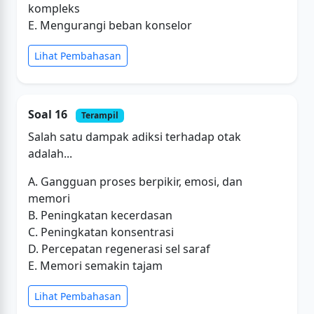
kompleks
E. Mengurangi beban konselor
Lihat Pembahasan
Soal 16
Terampil
Salah satu dampak adiksi terhadap otak
adalah...
A. Gangguan proses berpikir, emosi, dan
memori
B. Peningkatan kecerdasan
C. Peningkatan konsentrasi
D. Percepatan regenerasi sel saraf
E. Memori semakin tajam
Lihat Pembahasan