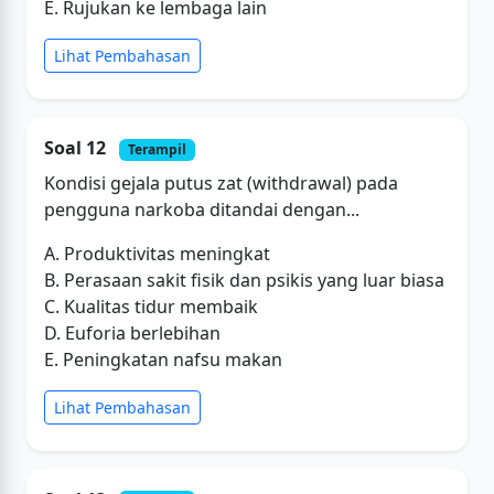
E. Rujukan ke lembaga lain
Lihat Pembahasan
Soal 12
Terampil
Kondisi gejala putus zat (withdrawal) pada
pengguna narkoba ditandai dengan...
A. Produktivitas meningkat
B. Perasaan sakit fisik dan psikis yang luar biasa
C. Kualitas tidur membaik
D. Euforia berlebihan
E. Peningkatan nafsu makan
Lihat Pembahasan