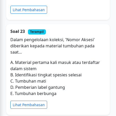
Lihat Pembahasan
Soal 23
Terampil
Dalam pengelolaan koleksi, 'Nomor Aksesi'
diberikan kepada material tumbuhan pada
saat...
A. Material pertama kali masuk atau terdaftar
dalam sistem
B. Identifikasi tingkat spesies selesai
C. Tumbuhan mati
D. Pemberian label gantung
E. Tumbuhan berbunga
Lihat Pembahasan