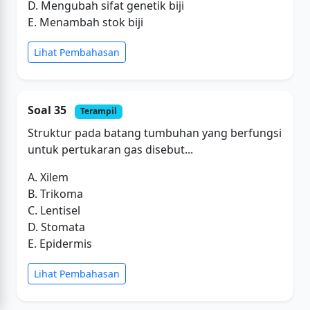
D. Mengubah sifat genetik biji
E. Menambah stok biji
Lihat Pembahasan
Soal 35
Terampil
Struktur pada batang tumbuhan yang berfungsi
untuk pertukaran gas disebut...
A. Xilem
B. Trikoma
C. Lentisel
D. Stomata
E. Epidermis
Lihat Pembahasan