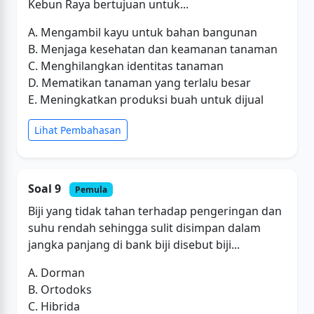
Kebun Raya bertujuan untuk...
A. Mengambil kayu untuk bahan bangunan
B. Menjaga kesehatan dan keamanan tanaman
C. Menghilangkan identitas tanaman
D. Mematikan tanaman yang terlalu besar
E. Meningkatkan produksi buah untuk dijual
Lihat Pembahasan
Soal 9
Pemula
Biji yang tidak tahan terhadap pengeringan dan
suhu rendah sehingga sulit disimpan dalam
jangka panjang di bank biji disebut biji...
A. Dorman
B. Ortodoks
C. Hibrida