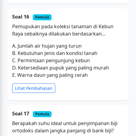
Soal 16
Pemula
Pemupukan pada koleksi tanaman di Kebun
Raya sebaiknya dilakukan berdasarkan...
A. Jumlah air hujan yang turun
B. Kebutuhan jenis dan kondisi tanah
C. Permintaan pengunjung kebun
D. Ketersediaan pupuk yang paling murah
E. Warna daun yang paling cerah
Lihat Pembahasan
Soal 17
Pemula
Berapakah suhu ideal untuk penyimpanan biji
ortodoks dalam jangka panjang di bank biji?