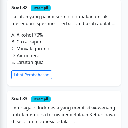
Soal 32
Terampil
Larutan yang paling sering digunakan untuk
merendam spesimen herbarium basah adalah...
A. Alkohol 70%
B. Cuka dapur
C. Minyak goreng
D. Air mineral
E. Larutan gula
Lihat Pembahasan
Soal 33
Terampil
Lembaga di Indonesia yang memiliki wewenang
untuk membina teknis pengelolaan Kebun Raya
di seluruh Indonesia adalah...