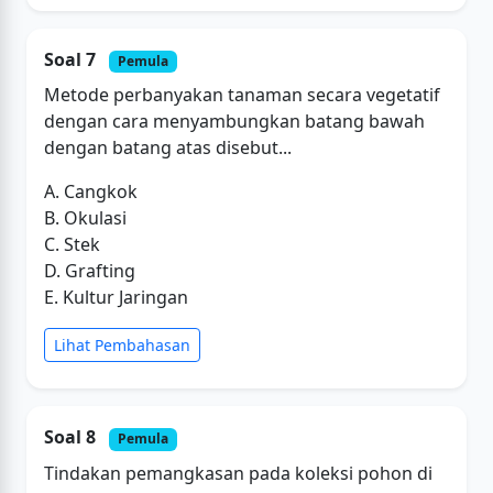
Soal 7
Pemula
Metode perbanyakan tanaman secara vegetatif
dengan cara menyambungkan batang bawah
dengan batang atas disebut...
A. Cangkok
B. Okulasi
C. Stek
D. Grafting
E. Kultur Jaringan
Lihat Pembahasan
Soal 8
Pemula
Tindakan pemangkasan pada koleksi pohon di