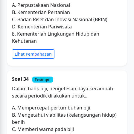
A. Perpustakaan Nasional
B. Kementerian Pertanian
C. Badan Riset dan Inovasi Nasional (BRIN)
D. Kementerian Pariwisata
E. Kementerian Lingkungan Hidup dan
Kehutanan
Lihat Pembahasan
Soal 34
Terampil
Dalam bank biji, pengetesan daya kecambah
secara periodik dilakukan untuk...
A. Mempercepat pertumbuhan biji
B. Mengetahui viabilitas (kelangsungan hidup)
benih
C. Memberi warna pada biji