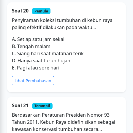
Soal 20
Pemula
Penyiraman koleksi tumbuhan di kebun raya
paling efektif dilakukan pada waktu...
A. Setiap satu jam sekali
B. Tengah malam
C. Siang hari saat matahari terik
D. Hanya saat turun hujan
E. Pagi atau sore hari
Lihat Pembahasan
Soal 21
Terampil
Berdasarkan Peraturan Presiden Nomor 93
Tahun 2011, Kebun Raya didefinisikan sebagai
kawasan konservasi tumbuhan secara...