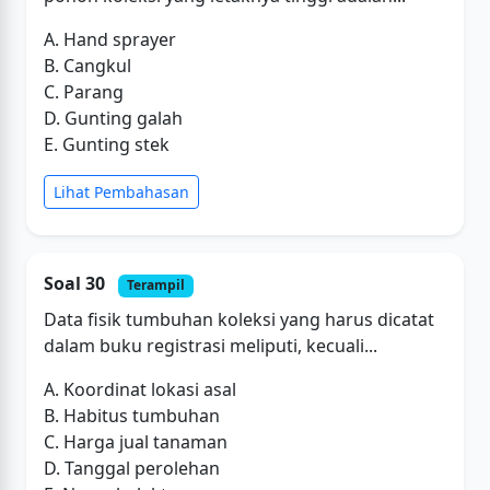
A. Hand sprayer
B. Cangkul
C. Parang
D. Gunting galah
E. Gunting stek
Lihat Pembahasan
Soal 30
Terampil
Data fisik tumbuhan koleksi yang harus dicatat
dalam buku registrasi meliputi, kecuali...
A. Koordinat lokasi asal
B. Habitus tumbuhan
C. Harga jual tanaman
D. Tanggal perolehan