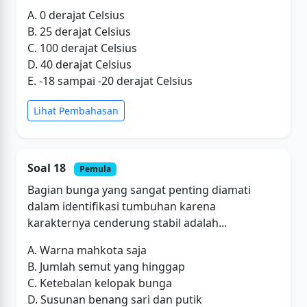
A. 0 derajat Celsius
B. 25 derajat Celsius
C. 100 derajat Celsius
D. 40 derajat Celsius
E. -18 sampai -20 derajat Celsius
Lihat Pembahasan
Soal 18
Pemula
Bagian bunga yang sangat penting diamati
dalam identifikasi tumbuhan karena
karakternya cenderung stabil adalah...
A. Warna mahkota saja
B. Jumlah semut yang hinggap
C. Ketebalan kelopak bunga
D. Susunan benang sari dan putik