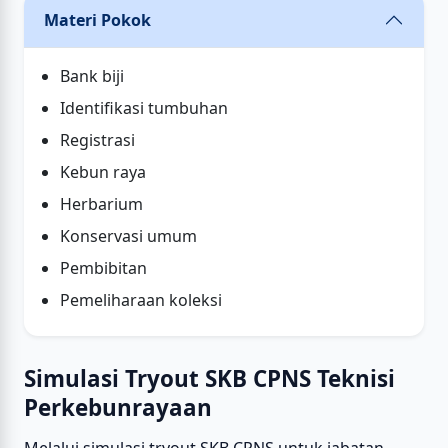
Materi Pokok
Bank biji
Identifikasi tumbuhan
Registrasi
Kebun raya
Herbarium
Konservasi umum
Pembibitan
Pemeliharaan koleksi
Simulasi Tryout SKB CPNS Teknisi
Perkebunrayaan