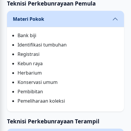
Teknisi Perkebunrayaan Pemula
Materi Pokok
Bank biji
Identifikasi tumbuhan
Registrasi
Kebun raya
Herbarium
Konservasi umum
Pembibitan
Pemeliharaan koleksi
Teknisi Perkebunrayaan Terampil