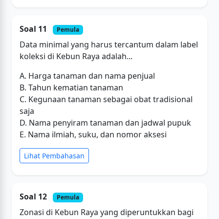
Soal 11
Pemula
Data minimal yang harus tercantum dalam label
koleksi di Kebun Raya adalah...
A. Harga tanaman dan nama penjual
B. Tahun kematian tanaman
C. Kegunaan tanaman sebagai obat tradisional
saja
D. Nama penyiram tanaman dan jadwal pupuk
E. Nama ilmiah, suku, dan nomor aksesi
Lihat Pembahasan
Soal 12
Pemula
Zonasi di Kebun Raya yang diperuntukkan bagi