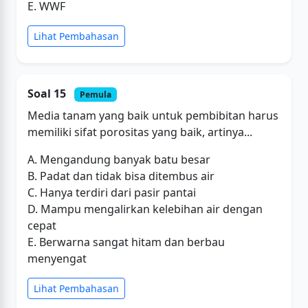
E. WWF
Lihat Pembahasan
Soal 15
Pemula
Media tanam yang baik untuk pembibitan harus
memiliki sifat porositas yang baik, artinya...
A. Mengandung banyak batu besar
B. Padat dan tidak bisa ditembus air
C. Hanya terdiri dari pasir pantai
D. Mampu mengalirkan kelebihan air dengan
cepat
E. Berwarna sangat hitam dan berbau
menyengat
Lihat Pembahasan