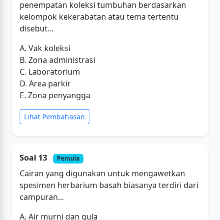
penempatan koleksi tumbuhan berdasarkan
kelompok kekerabatan atau tema tertentu
disebut...
A. Vak koleksi
B. Zona administrasi
C. Laboratorium
D. Area parkir
E. Zona penyangga
Lihat Pembahasan
Soal 13
Pemula
Cairan yang digunakan untuk mengawetkan
spesimen herbarium basah biasanya terdiri dari
campuran...
A. Air murni dan gula