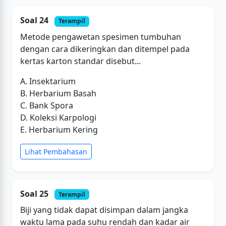
Soal 24
Terampil
Metode pengawetan spesimen tumbuhan
dengan cara dikeringkan dan ditempel pada
kertas karton standar disebut...
A. Insektarium
B. Herbarium Basah
C. Bank Spora
D. Koleksi Karpologi
E. Herbarium Kering
Lihat Pembahasan
Soal 25
Terampil
Biji yang tidak dapat disimpan dalam jangka
waktu lama pada suhu rendah dan kadar air