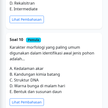
D. Rekalsitran
E. Intermediate
Lihat Pembahasan
Soal 10
Pemula
Karakter morfologi yang paling umum
digunakan dalam identifikasi awal jenis pohon
adalah...
A. Kedalaman akar
B. Kandungan kimia batang
C. Struktur DNA
D. Warna bunga di malam hari
E. Bentuk dan susunan daun
Lihat Pembahasan