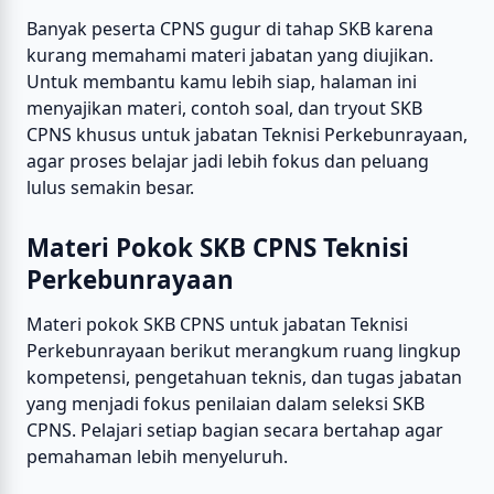
Banyak peserta CPNS gugur di tahap SKB karena
kurang memahami materi jabatan yang diujikan.
Untuk membantu kamu lebih siap, halaman ini
menyajikan materi, contoh soal, dan tryout SKB
CPNS khusus untuk jabatan Teknisi Perkebunrayaan,
agar proses belajar jadi lebih fokus dan peluang
lulus semakin besar.
Materi Pokok SKB CPNS Teknisi
Perkebunrayaan
Materi pokok SKB CPNS untuk jabatan Teknisi
Perkebunrayaan berikut merangkum ruang lingkup
kompetensi, pengetahuan teknis, dan tugas jabatan
yang menjadi fokus penilaian dalam seleksi SKB
CPNS. Pelajari setiap bagian secara bertahap agar
pemahaman lebih menyeluruh.