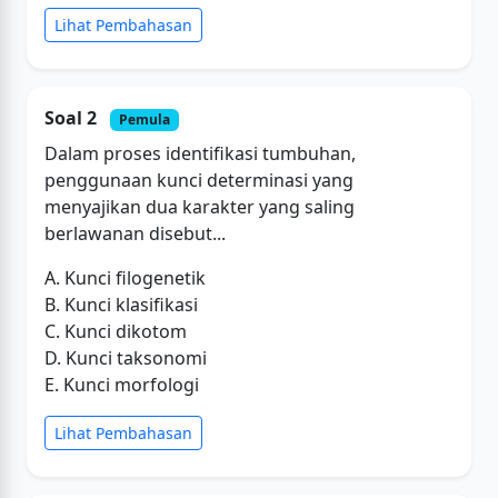
Lihat Pembahasan
Soal 2
Pemula
Dalam proses identifikasi tumbuhan,
penggunaan kunci determinasi yang
menyajikan dua karakter yang saling
berlawanan disebut...
A. Kunci filogenetik
B. Kunci klasifikasi
C. Kunci dikotom
D. Kunci taksonomi
E. Kunci morfologi
Lihat Pembahasan