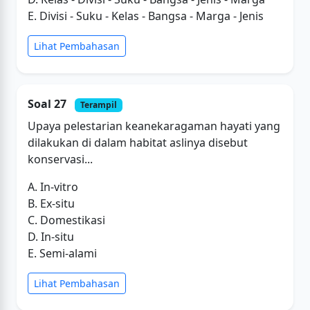
E. Divisi - Suku - Kelas - Bangsa - Marga - Jenis
Lihat Pembahasan
Soal 27
Terampil
Upaya pelestarian keanekaragaman hayati yang
dilakukan di dalam habitat aslinya disebut
konservasi...
A. In-vitro
B. Ex-situ
C. Domestikasi
D. In-situ
E. Semi-alami
Lihat Pembahasan