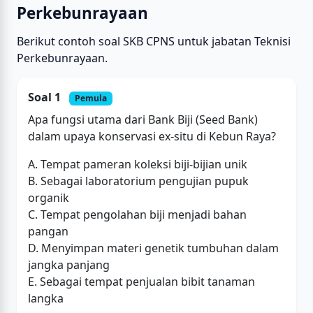
Perkebunrayaan
Berikut contoh soal SKB CPNS untuk jabatan Teknisi
Perkebunrayaan.
Soal 1
Pemula
Apa fungsi utama dari Bank Biji (Seed Bank)
dalam upaya konservasi ex-situ di Kebun Raya?
A. Tempat pameran koleksi biji-bijian unik
B. Sebagai laboratorium pengujian pupuk
organik
C. Tempat pengolahan biji menjadi bahan
pangan
D. Menyimpan materi genetik tumbuhan dalam
jangka panjang
E. Sebagai tempat penjualan bibit tanaman
langka