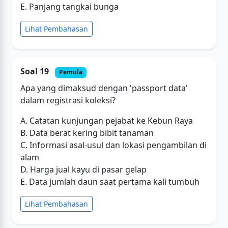
E. Panjang tangkai bunga
Lihat Pembahasan
Soal 19
Pemula
Apa yang dimaksud dengan 'passport data'
dalam registrasi koleksi?
A. Catatan kunjungan pejabat ke Kebun Raya
B. Data berat kering bibit tanaman
C. Informasi asal-usul dan lokasi pengambilan di
alam
D. Harga jual kayu di pasar gelap
E. Data jumlah daun saat pertama kali tumbuh
Lihat Pembahasan