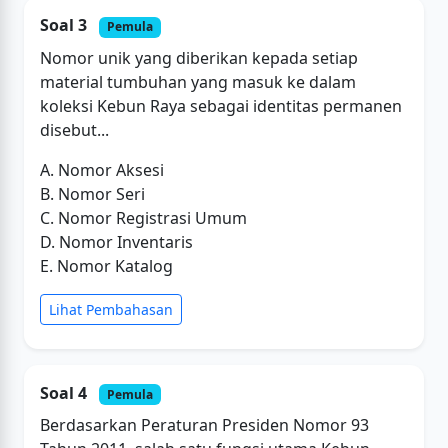
Soal 3
Pemula
Nomor unik yang diberikan kepada setiap
material tumbuhan yang masuk ke dalam
koleksi Kebun Raya sebagai identitas permanen
disebut...
A. Nomor Aksesi
B. Nomor Seri
C. Nomor Registrasi Umum
D. Nomor Inventaris
E. Nomor Katalog
Lihat Pembahasan
Soal 4
Pemula
Berdasarkan Peraturan Presiden Nomor 93